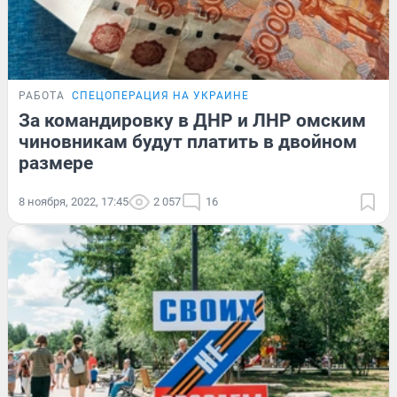
РАБОТА
СПЕЦОПЕРАЦИЯ НА УКРАИНЕ
За командировку в ДНР и ЛНР омским
чиновникам будут платить в двойном
размере
8 ноября, 2022, 17:45
2 057
16