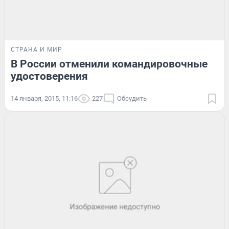
СТРАНА И МИР
В России отменили командировочные
удостоверения
14 января, 2015, 11:16
227
Обсудить