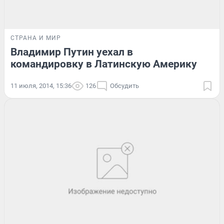
СТРАНА И МИР
Владимир Путин уехал в
командировку в Латинскую Америку
11 июля, 2014, 15:36
126
Обсудить