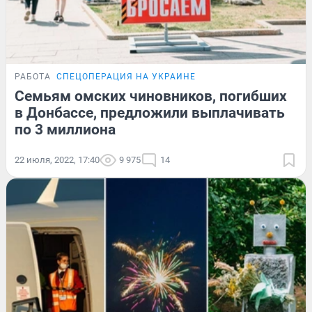
РАБОТА
СПЕЦОПЕРАЦИЯ НА УКРАИНЕ
Семьям омских чиновников, погибших
в Донбассе, предложили выплачивать
по 3 миллиона
22 июля, 2022, 17:40
9 975
14