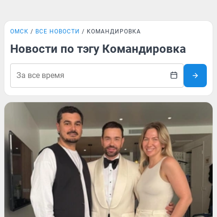
ОМСК
ВСЕ НОВОСТИ
КОМАНДИРОВКА
Новости по тэгу Командировка