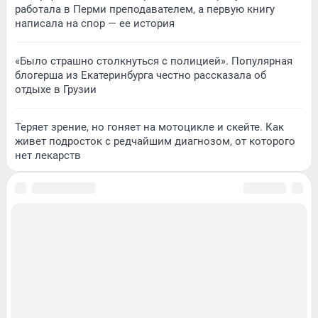
работала в Перми преподавателем, а первую книгу
написала на спор — ее история
«Было страшно столкнуться с полицией». Популярная
блогерша из Екатеринбурга честно рассказала об
отдыхе в Грузии
Теряет зрение, но гоняет на мотоцикле и скейте. Как
живет подросток с редчайшим диагнозом, от которого
нет лекарств