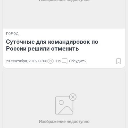
ГОРОД
Суточные для командировок по
России решили отменить
23 сентября, 2015, 08:06
119
Обсудить