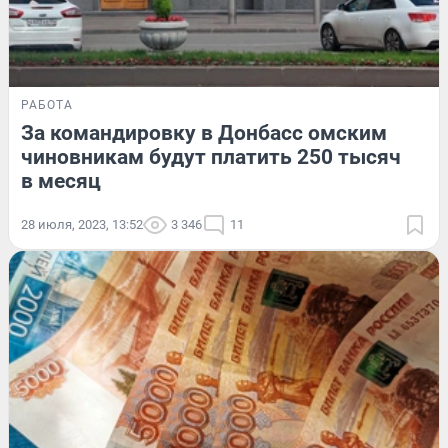
РАБОТА
За командировку в Донбасс омским
чиновникам будут платить 250 тысяч
в месяц
28 июля, 2023, 13:52
3 346
11