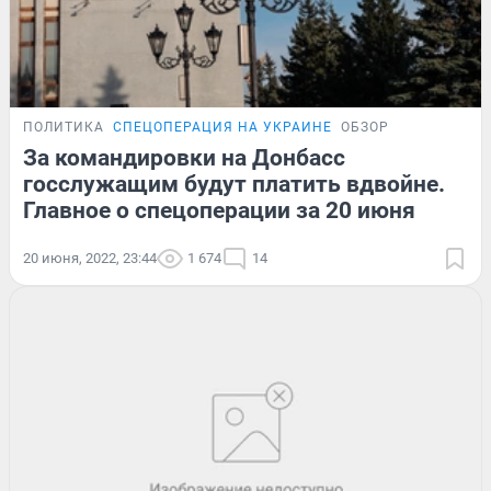
ПОЛИТИКА
СПЕЦОПЕРАЦИЯ НА УКРАИНЕ
ОБЗОР
За командировки на Донбасс
госслужащим будут платить вдвойне.
Главное о спецоперации за 20 июня
20 июня, 2022, 23:44
1 674
14