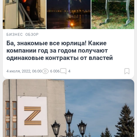
БИЗНЕС
ОБЗОР
Ба, знакомые все юрлица! Какие
компании год за годом получают
одинаковые контракты от властей
4 июля, 2022, 06:00
6 006
4