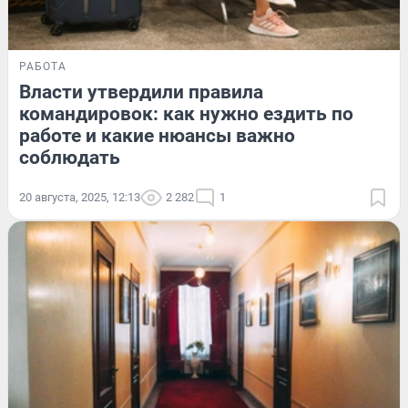
РАБОТА
Власти утвердили правила
командировок: как нужно ездить по
работе и какие нюансы важно
соблюдать
20 августа, 2025, 12:13
2 282
1