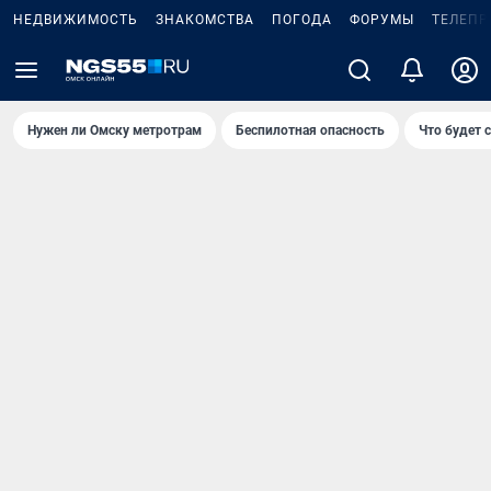
НЕДВИЖИМОСТЬ
ЗНАКОМСТВА
ПОГОДА
ФОРУМЫ
ТЕЛЕПР
Нужен ли Омску метротрам
Беспилотная опасность
Что будет 