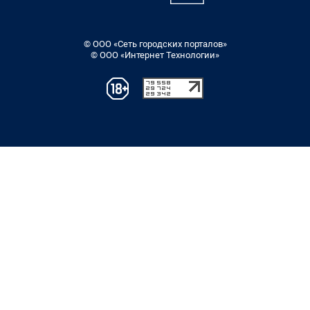
© ООО «Сеть городских порталов»
© ООО «Интернет Технологии»