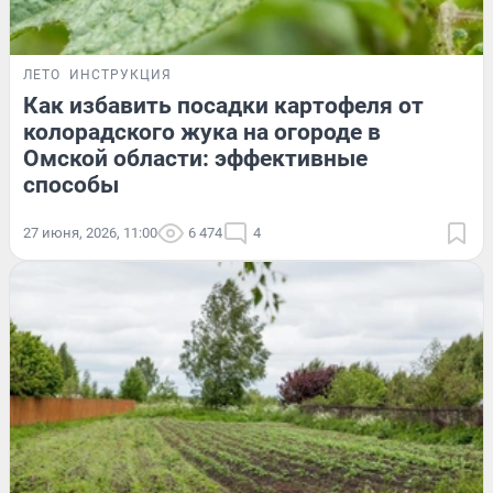
ЛЕТО
ИНСТРУКЦИЯ
Как избавить посадки картофеля от
колорадского жука на огороде в
Омской области: эффективные
способы
27 июня, 2026, 11:00
6 474
4