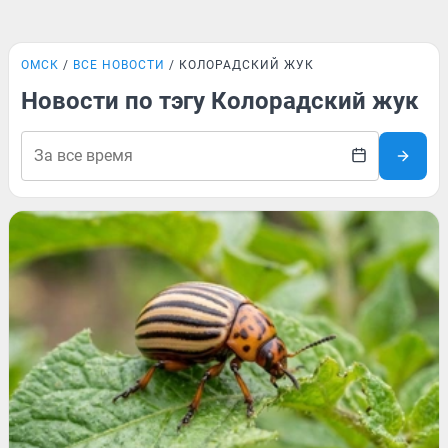
ОМСК
ВСЕ НОВОСТИ
КОЛОРАДСКИЙ ЖУК
Новости по тэгу Колорадский жук