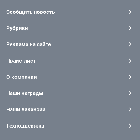
Сообщить новость
Рубрики
Реклама на сайте
Прайс-лист
О компании
Наши награды
Наши вакансии
Техподдержка