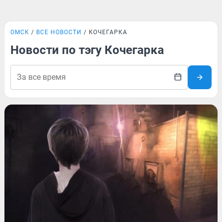
ОМСК
ВСЕ НОВОСТИ
КОЧЕГАРКА
Новости по тэгу Кочегарка