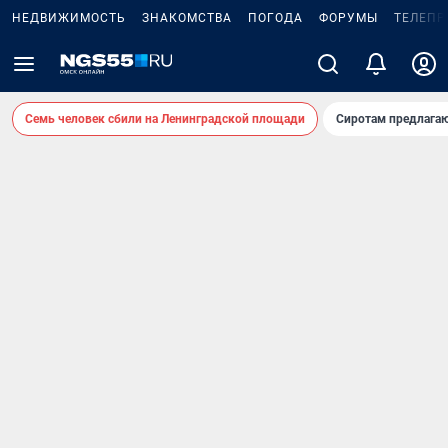
НЕДВИЖИМОСТЬ
ЗНАКОМСТВА
ПОГОДА
ФОРУМЫ
ТЕЛЕПР
Семь человек сбили на Ленинградской площади
Сиротам предлага