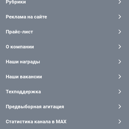
Рубрики
Реклама на сайте
Прайс-лист
О компании
Наши награды
Наши вакансии
Техподдержка
Предвыборная агитация
Статистика канала в MAX