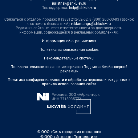
juristnsk@shkulev.ru
Техподдержка:
help@shkulev.ru
Связаться с отделом продаж: 8 (383) 212-52-52, 8 (800) 200-03-83 (звонок
с сотового бесплатный),
reklamangs@shkulev.ru
Редакция сайта не несет ответственности за достоверность
информации, содержащейся в рекламных объявлениях.
Информация об ограничениях
Политика использования cookies
Рекомендательные системы
Пользовательское соглашение сервиса «Подписка без баннерной
рекламы»
Политика конфиденциальности и обработки персональных данных и
правила использования сайта
© ООО «Сеть городских порталов»
© ООО «Интернет Технологии»