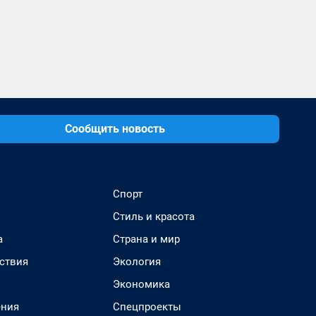
Сообщить новость
Спорт
Стиль и красота
а
Страна и мир
ствия
Экология
Экономика
ения
Спецпроекты