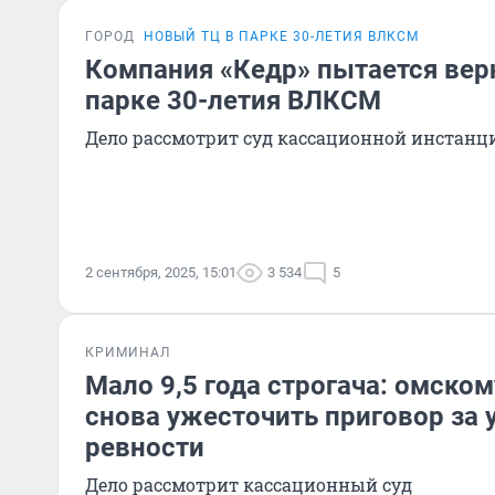
ГОРОД
НОВЫЙ ТЦ В ПАРКЕ 30-ЛЕТИЯ ВЛКСМ
Компания «Кедр» пытается верн
парке 30-летия ВЛКСМ
Дело рассмотрит суд кассационной инстанц
2 сентября, 2025, 15:01
3 534
5
КРИМИНАЛ
Мало 9,5 года строгача: омско
снова ужесточить приговор за 
ревности
Дело рассмотрит кассационный суд