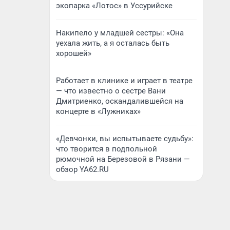
экопарка «Лотос» в Уссурийске
Накипело у младшей сестры: «Она
уехала жить, а я осталась быть
хорошей»
Работает в клинике и играет в театре
— что известно о сестре Вани
Дмитриенко, оскандалившейся на
концерте в «Лужниках»
«Девчонки, вы испытываете судьбу»:
что творится в подпольной
рюмочной на Березовой в Рязани —
обзор YA62.RU