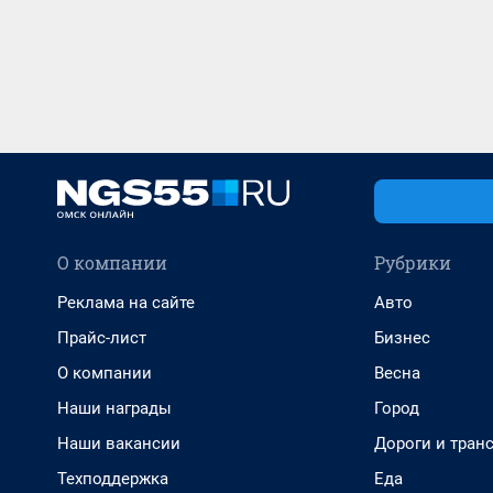
О компании
Рубрики
Реклама на сайте
Авто
Прайс-лист
Бизнес
О компании
Весна
Наши награды
Город
Наши вакансии
Дороги и тран
Техподдержка
Еда