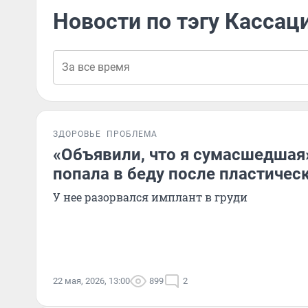
Новости по тэгу Кассац
ЗДОРОВЬЕ
ПРОБЛЕМА
«Объявили, что я сумасшедшая
попала в беду после пластичес
У нее разорвался имплант в груди
22 мая, 2026, 13:00
899
2