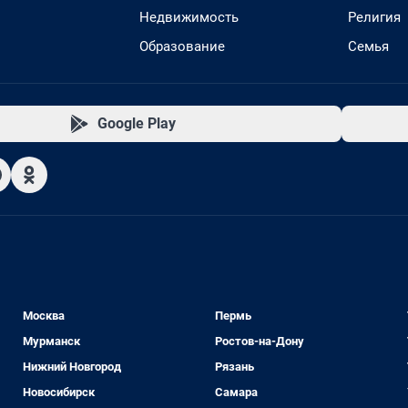
Недвижимость
Религия
Образование
Семья
Google Play
Москва
Пермь
Мурманск
Ростов-на-Дону
Нижний Новгород
Рязань
Новосибирск
Самара