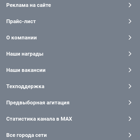
Реклама на сайте
Прайс-лист
О компании
Наши награды
Наши вакансии
Техподдержка
Предвыборная агитация
Статистика канала в MAX
Все города сети