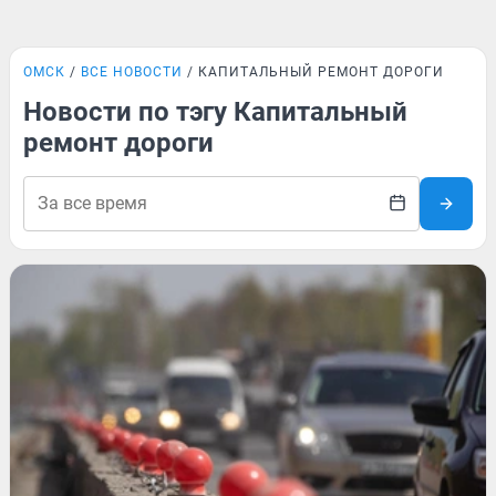
ОМСК
ВСЕ НОВОСТИ
КАПИТАЛЬНЫЙ РЕМОНТ ДОРОГИ
Новости по тэгу Капитальный
ремонт дороги