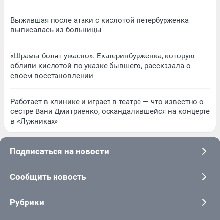
Выжившая после атаки с кислотой петербурженка
выписалась из больницы
«Шрамы болят ужасно». Екатеринбурженка, которую
облили кислотой по указке бывшего, рассказала о
своем восстановлении
Работает в клинике и играет в театре — что известно о
сестре Вани Дмитриенко, оскандалившейся на концерте
в «Лужниках»
Подписаться на новости
Сообщить новость
Рубрики