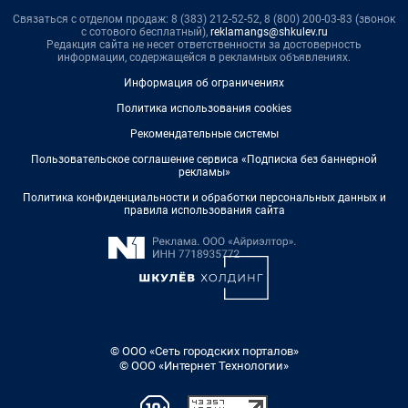
Связаться с отделом продаж: 8 (383) 212-52-52, 8 (800) 200-03-83 (звонок
с сотового бесплатный),
reklamangs@shkulev.ru
Редакция сайта не несет ответственности за достоверность
информации, содержащейся в рекламных объявлениях.
Информация об ограничениях
Политика использования cookies
Рекомендательные системы
Пользовательское соглашение сервиса «Подписка без баннерной
рекламы»
Политика конфиденциальности и обработки персональных данных и
правила использования сайта
© ООО «Сеть городских порталов»
© ООО «Интернет Технологии»