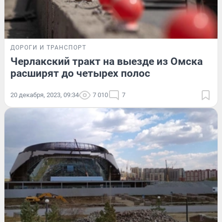
ДОРОГИ И ТРАНСПОРТ
Черлакский тракт на выезде из Омска
расширят до четырех полос
20 декабря, 2023, 09:34
7 010
7