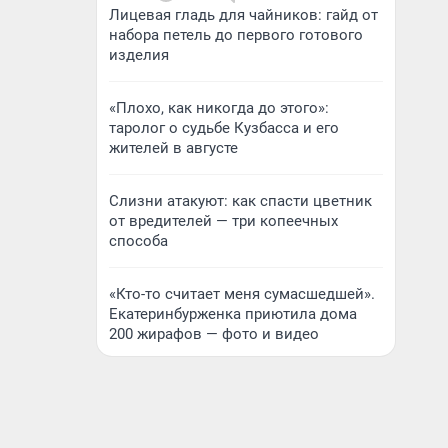
Лицевая гладь для чайников: гайд от
набора петель до первого готового
изделия
«Плохо, как никогда до этого»:
таролог о судьбе Кузбасса и его
жителей в августе
Слизни атакуют: как спасти цветник
от вредителей — три копеечных
способа
«Кто-то считает меня сумасшедшей».
Екатеринбурженка приютила дома
200 жирафов — фото и видео