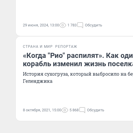
29 июня, 2024, 13:00
1 783
Обсудить
СТРАНА И МИР
РЕПОРТАЖ
«Когда "Рио" распилят». Как од
корабль изменил жизнь поселк
История сухогруза, который выбросило на бе
Геленджика
8 октября, 2021, 15:00
5 868
Обсудить