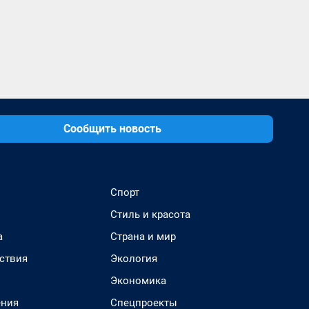
Сообщить новость
Спорт
Стиль и красота
а
Страна и мир
ствия
Экология
Экономика
ения
Спецпроекты