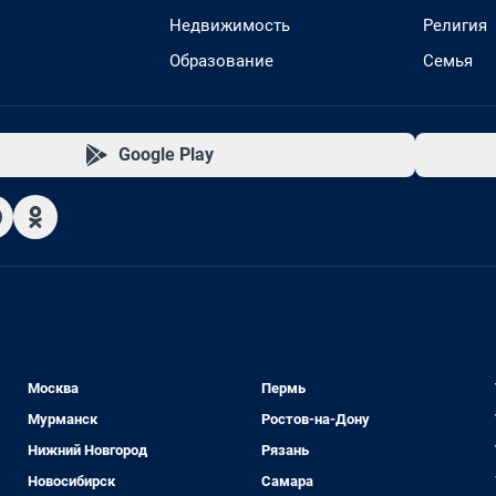
Недвижимость
Религия
Образование
Семья
Google Play
Москва
Пермь
Мурманск
Ростов-на-Дону
Нижний Новгород
Рязань
Новосибирск
Самара