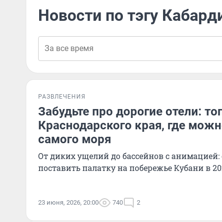
Новости по тэгу Кабард
РАЗВЛЕЧЕНИЯ
Забудьте про дорогие отели: то
Краснодарского края, где можн
самого моря
От диких ущелий до бассейнов с анимацией: 
поставить палатку на побережье Кубани в 20
23 июня, 2026, 20:00
740
2