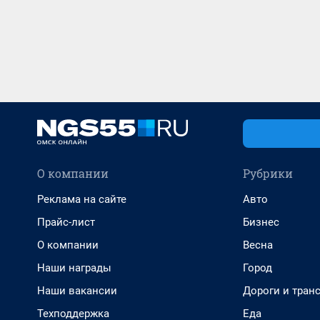
О компании
Рубрики
Реклама на сайте
Авто
Прайс-лист
Бизнес
О компании
Весна
Наши награды
Город
Наши вакансии
Дороги и тран
Техподдержка
Еда