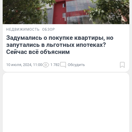
НЕДВИЖИМОСТЬ
ОБЗОР
Задумались о покупке квартиры, но
запутались в льготных ипотеках?
Сейчас всё объясним
10 июля, 2024, 11:00
1 782
Обсудить