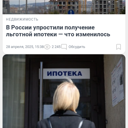
НЕДВИЖИМОСТЬ
В России упростили получение
льготной ипотеки — что изменилось
28 апреля, 2025, 15:38
2 245
Обсудить