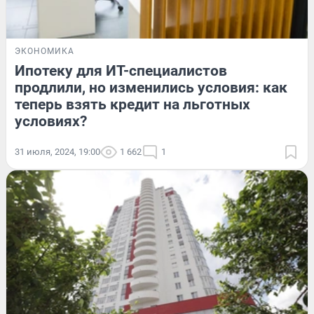
ЭКОНОМИКА
Ипотеку для ИТ-специалистов
продлили, но изменились условия: как
теперь взять кредит на льготных
условиях?
31 июля, 2024, 19:00
1 662
1