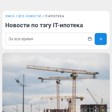
ОМСК
ВСЕ НОВОСТИ
IT-ИПОТЕКА
Новости по тэгу IT-ипотека