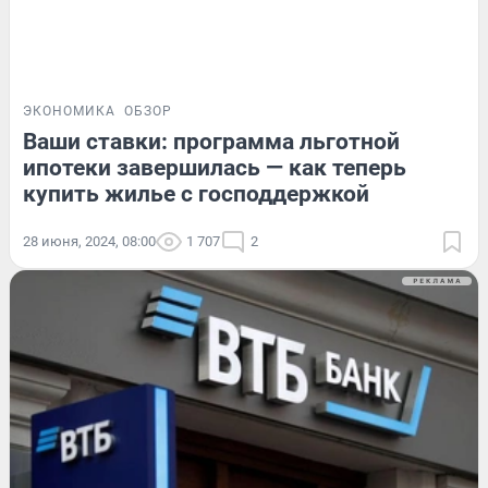
ЭКОНОМИКА
ОБЗОР
Ваши ставки: программа льготной
ипотеки завершилась — как теперь
купить жилье с господдержкой
28 июня, 2024, 08:00
1 707
2