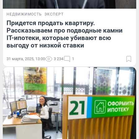
НЕДВИЖИМОСТЬ
ЭКСПЕРТ
Придется продать квартиру.
Рассказываем про подводные камни
IT-ипотеки, которые убивают всю
выгоду от низкой ставки
31 марта, 2025, 13:00
3 234
1