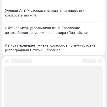
Ученый АлтГУ рассказала, ждать ли нашествия
комаров в августе
«Четыре месяца больничных»: в Ярославле
автомобилист изувечил пассажира «Яавтобуса»
Август перевернет жизнь Козерогов. К чему готовит
ретроградный Сатурн — прогноз