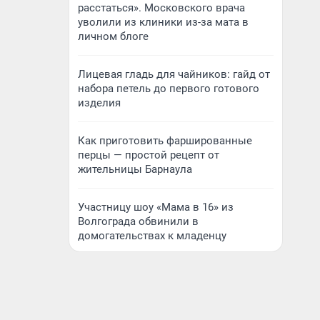
расстаться». Московского врача
уволили из клиники из-за мата в
личном блоге
Лицевая гладь для чайников: гайд от
набора петель до первого готового
изделия
Как приготовить фаршированные
перцы — простой рецепт от
жительницы Барнаула
Участницу шоу «Мама в 16» из
Волгограда обвинили в
домогательствах к младенцу