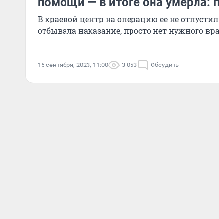
помощи — в итоге она умерла: 
В краевой центр на операцию ее не отпустили,
отбывала наказание, просто нет нужного вр
15 сентября, 2023, 11:00
3 053
Обсудить