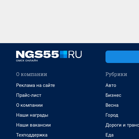
О компании
Рубрики
Реклама на сайте
Авто
Прайс-лист
Бизнес
О компании
Весна
Наши награды
Город
Наши вакансии
Дороги и тран
Техподдержка
Еда