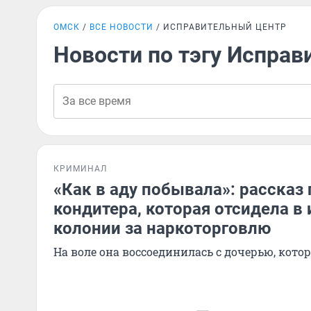
ОМСК
ВСЕ НОВОСТИ
ИСПРАВИТЕЛЬНЫЙ ЦЕНТР
Новости по тэгу Исправ
КРИМИНАЛ
«Как в аду побывала»: рассказ 
кондитера, которая отсидела в
колонии за наркоторговлю
На воле она воссоединилась с дочерью, котор