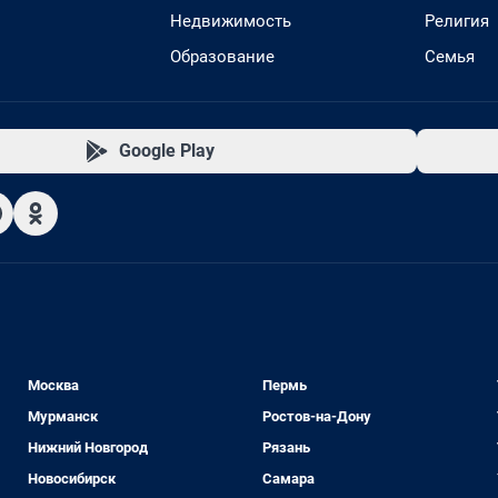
Недвижимость
Религия
Образование
Семья
Google Play
Москва
Пермь
Мурманск
Ростов-на-Дону
Нижний Новгород
Рязань
Новосибирск
Самара