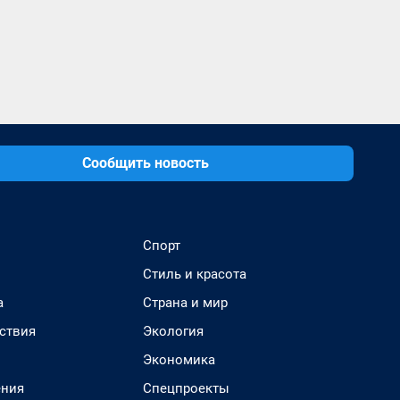
Сообщить новость
Спорт
Стиль и красота
а
Страна и мир
ствия
Экология
Экономика
ения
Спецпроекты