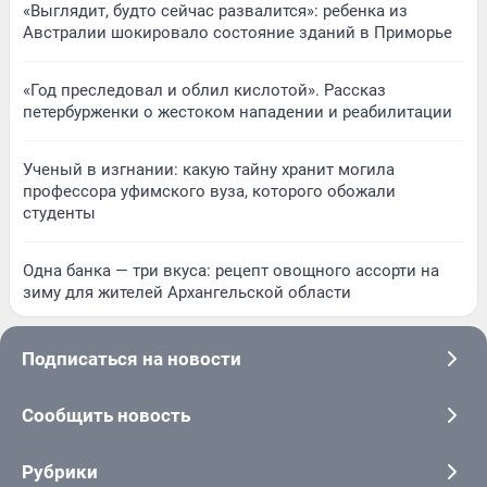
«Выглядит, будто сейчас развалится»: ребенка из
Австралии шокировало состояние зданий в Приморье
«Год преследовал и облил кислотой». Рассказ
петербурженки о жестоком нападении и реабилитации
Ученый в изгнании: какую тайну хранит могила
профессора уфимского вуза, которого обожали
студенты
Одна банка — три вкуса: рецепт овощного ассорти на
зиму для жителей Архангельской области
Подписаться на новости
Сообщить новость
Рубрики