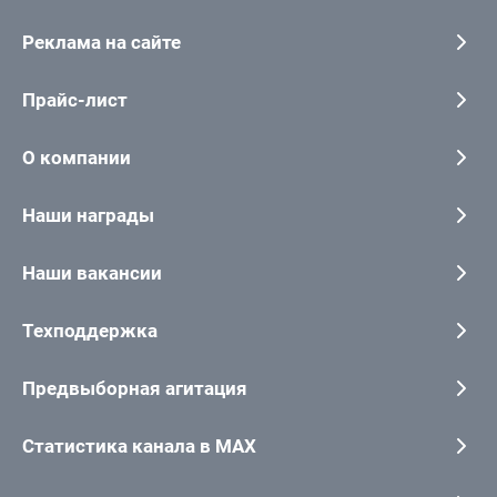
Реклама на сайте
Прайс-лист
О компании
Наши награды
Наши вакансии
Техподдержка
Предвыборная агитация
Статистика канала в MAX