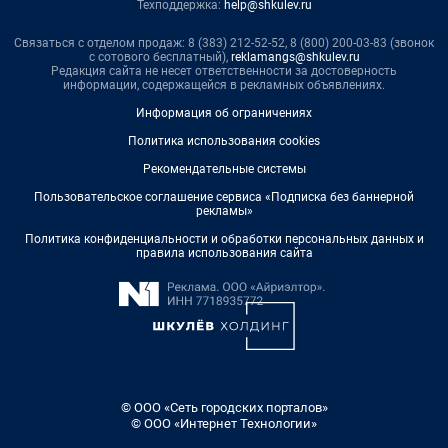
Техподдержка:
help@shkulev.ru
Связаться с отделом продаж: 8 (383) 212-52-52, 8 (800) 200-03-83 (звонок
с сотового бесплатный),
reklamangs@shkulev.ru
Редакция сайта не несет ответственности за достоверность
информации, содержащейся в рекламных объявлениях.
Информация об ограничениях
Политика использования cookies
Рекомендательные системы
Пользовательское соглашение сервиса «Подписка без баннерной
рекламы»
Политика конфиденциальности и обработки персональных данных и
правила использования сайта
© ООО «Сеть городских порталов»
© ООО «Интернет Технологии»