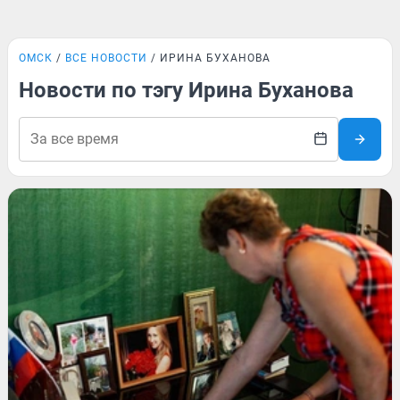
ОМСК
ВСЕ НОВОСТИ
ИРИНА БУХАНОВА
Новости по тэгу Ирина Буханова