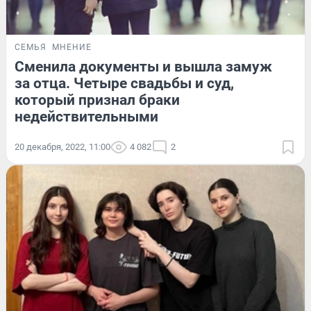
СЕМЬЯ
МНЕНИЕ
Сменила документы и вышла замуж
за отца. Четыре свадьбы и суд,
который признал браки
недействительными
20 декабря, 2022, 11:00
4 082
2