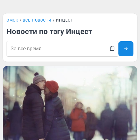
ОМСК
ВСЕ НОВОСТИ
ИНЦЕСТ
Новости по тэгу Инцест