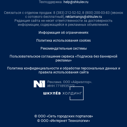
Техподдержка:
help@shkulev.ru
Связаться с отделом продаж: 8 (383) 212-52-52, 8 (800) 200-03-83 (звонок
с сотового бесплатный),
reklamangs@shkulev.ru
Редакция сайта не несет ответственности за достоверность
информации, содержащейся в рекламных объявлениях.
Информация об ограничениях
Политика использования cookies
Рекомендательные системы
Пользовательское соглашение сервиса «Подписка без баннерной
рекламы»
Политика конфиденциальности и обработки персональных данных и
правила использования сайта
© ООО «Сеть городских порталов»
© ООО «Интернет Технологии»