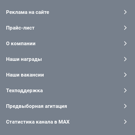
Реклама на сайте
Прайс-лист
О компании
Наши награды
Наши вакансии
Техподдержка
Предвыборная агитация
Статистика канала в MAX