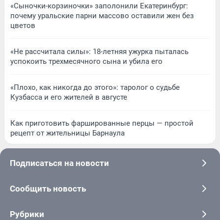
«Сыночки-корзиночки» заполонили Екатеринбург:
почему уральские парни массово оставили жен без
цветов
«Не рассчитала силы»: 18-летняя ужурка пыталась
успокоить трехмесячного сына и убила его
«Плохо, как никогда до этого»: таролог о судьбе
Кузбасса и его жителей в августе
Как приготовить фаршированные перцы — простой
рецепт от жительницы Барнаула
Подписаться на новости
Сообщить новость
Рубрики