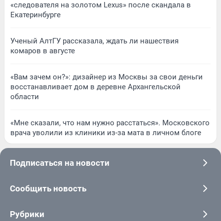
«следователя на золотом Lexus» после скандала в
Екатеринбурге
Ученый АлтГУ рассказала, ждать ли нашествия
комаров в августе
«Вам зачем он?»: дизайнер из Москвы за свои деньги
восстанавливает дом в деревне Архангельской
области
«Мне сказали, что нам нужно расстаться». Московского
врача уволили из клиники из-за мата в личном блоге
Подписаться на новости
Сообщить новость
Рубрики