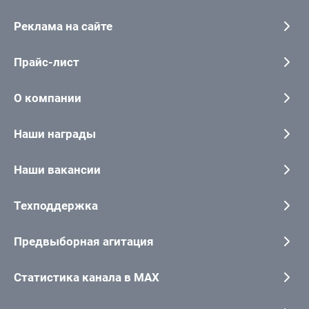
Реклама на сайте
Прайс-лист
О компании
Наши награды
Наши вакансии
Техподдержка
Предвыборная агитация
Статистика канала в MAX