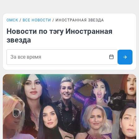
ОМСК
ВСЕ НОВОСТИ
ИНОСТРАННАЯ ЗВЕЗДА
Новости по тэгу Иностранная
звезда