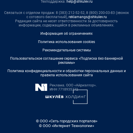
Техподдержка:
help@shkulev.ru
Связаться с отделом продаж: 8 (383) 212-52-52, 8 (800) 200-03-83 (звонок
с сотового бесплатный),
reklamangs@shkulev.ru
Редакция сайта не несет ответственности за достоверность
информации, содержащейся в рекламных объявлениях.
Информация об ограничениях
Политика использования cookies
Рекомендательные системы
Пользовательское соглашение сервиса «Подписка без баннерной
рекламы»
Политика конфиденциальности и обработки персональных данных и
правила использования сайта
© ООО «Сеть городских порталов»
© ООО «Интернет Технологии»