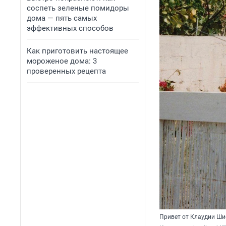
соспеть зеленые помидоры
дома — пять самых
эффективных способов
Как приготовить настоящее
мороженое дома: 3
проверенных рецепта
Привет от Клаудии Ши