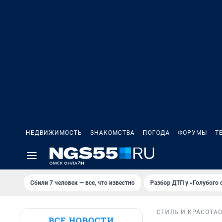
НЕДВИЖИМОСТЬ
ЗНАКОМСТВА
ПОГОДА
ФОРУМЫ
Т
Сбили 7 человек — все, что известно
Разбор ДТП у «Голубого 
СТИЛЬ И КРАСОТА
ВСЕ НОВОСТИ