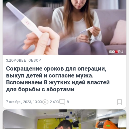
ЗДОРОВЬЕ
ОБЗОР
Сокращение сроков для операции,
выкуп детей и согласие мужа.
Вспоминаем 8 жутких идей властей
для борьбы с абортами
7 ноября, 2023, 13:00
2 493
8