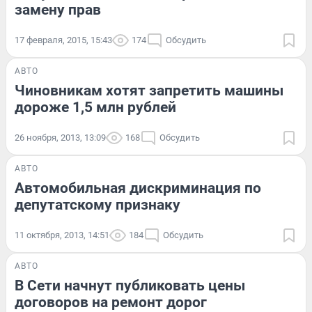
замену прав
17 февраля, 2015, 15:43
174
Обсудить
АВТО
Чиновникам хотят запретить машины
дороже 1,5 млн рублей
26 ноября, 2013, 13:09
168
Обсудить
АВТО
Автомобильная дискриминация по
депутатскому признаку
11 октября, 2013, 14:51
184
Обсудить
АВТО
В Сети начнут публиковать цены
договоров на ремонт дорог