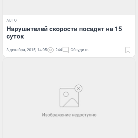
АВТО
Нарушителей скорости посадят на 15
суток
8 декабря, 2015, 14:05
244
Обсудить