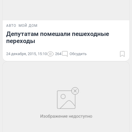
АВТО
МОЙ ДОМ
Депутатам помешали пешеходные
переходы
24 декабря, 2015, 15:10
264
Обсудить