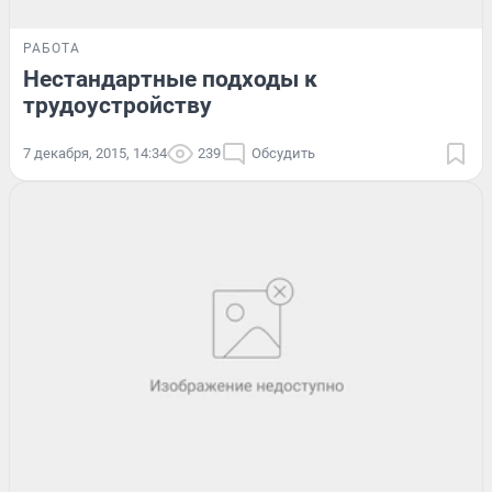
РАБОТА
Нестандартные подходы к
трудоустройству
7 декабря, 2015, 14:34
239
Обсудить