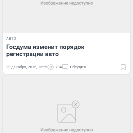
АВТО
Госдума изменит порядок
регистрации авто
29 декабря, 2015, 13:25
234
Обсудить