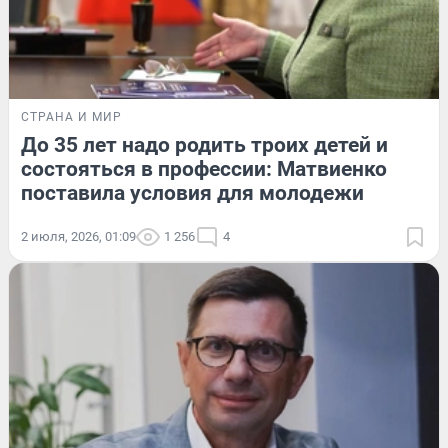
СТРАНА И МИР
До 35 лет надо родить троих детей и
состояться в профессии: Матвиенко
поставила условия для молодежи
2 июля, 2026, 01:09
1 256
4