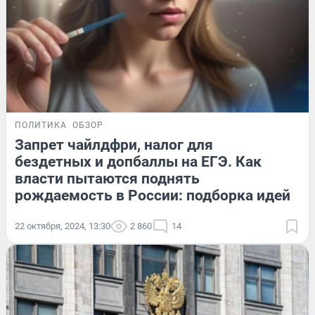
ПОЛИТИКА
ОБЗОР
Запрет чайлдфри, налог для
бездетных и допбаллы на ЕГЭ. Как
власти пытаются поднять
рождаемость в России: подборка идей
22 октября, 2024, 13:30
2 860
14