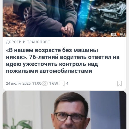
ДОРОГИ И ТРАНСПОРТ
«В нашем возрасте без машины
никак». 76-летний водитель ответил на
идею ужесточить контроль над
пожилыми автомобилистами
24 июля, 2025, 11:00
1 659
4