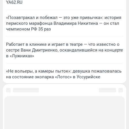
YA62.RU
«Позавтракал и побежал — это уже привычка»: история
пермского марафонца Владимира Никитина — он стал
чемпионом РФ 35 раз
Работает в клинике и играет в театре — что известно о
сестре Вани Дмитриенко, оскандалившейся на концерте
в «Лужниках»
«Не вольеры, а камеры пыток»: девушка пожаловалась
на состояние экопарка «Лотос» в Уссурийске