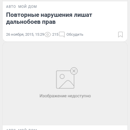
АВТО
МОЙ ДОМ
Повторные нарушения лишат
дальнобоев прав
26 ноября, 2015, 15:29
215
Обсудить