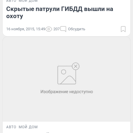
АВТО
МОЙ ДОМ
Скрытые патрули ГИБДД вышли на
охоту
16 ноября, 2015, 15:49
207
Обсудить
АВТО
МОЙ ДОМ