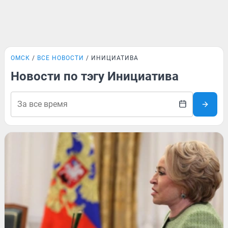
ОМСК
ВСЕ НОВОСТИ
ИНИЦИАТИВА
Новости по тэгу Инициатива