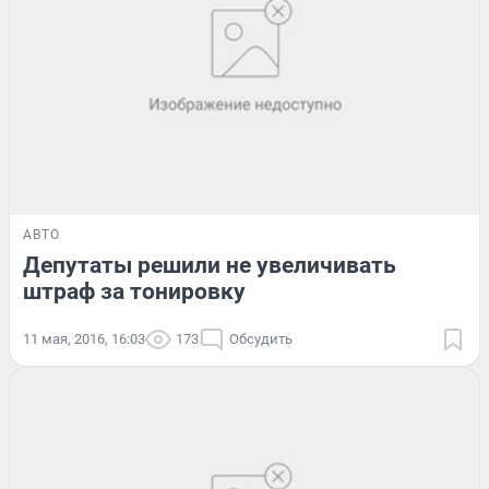
АВТО
Депутаты решили не увеличивать
штраф за тонировку
11 мая, 2016, 16:03
173
Обсудить