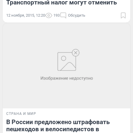
Транспортный налог могут отменить
12 ноября, 2015, 12:20
193
Обсудить
СТРАНА И МИР
В России предложено штрафовать
пешеходов и велосипедистов в