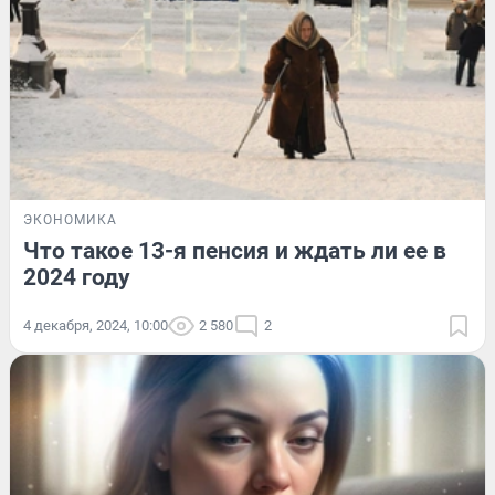
ЭКОНОМИКА
Что такое 13-я пенсия и ждать ли ее в
2024 году
4 декабря, 2024, 10:00
2 580
2