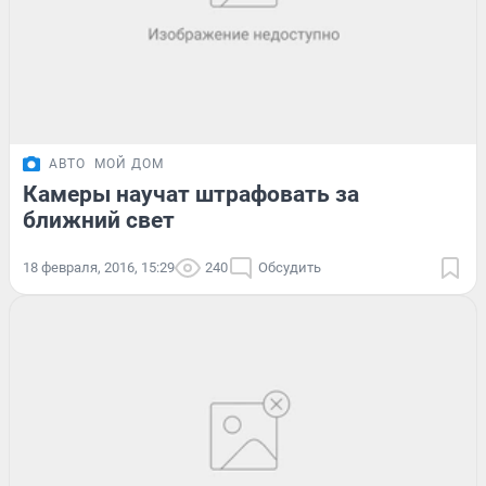
АВТО
МОЙ ДОМ
Камеры научат штрафовать за
ближний свет
18 февраля, 2016, 15:29
240
Обсудить