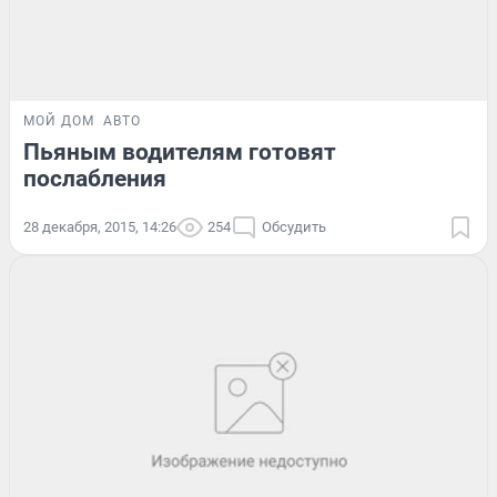
МОЙ ДОМ
АВТО
Пьяным водителям готовят
послабления
28 декабря, 2015, 14:26
254
Обсудить