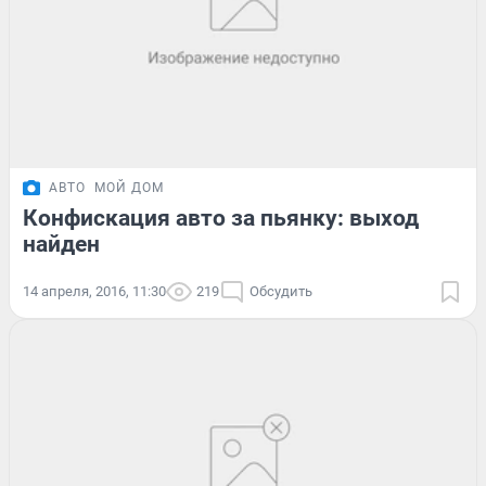
АВТО
МОЙ ДОМ
Конфискация авто за пьянку: выход
найден
14 апреля, 2016, 11:30
219
Обсудить