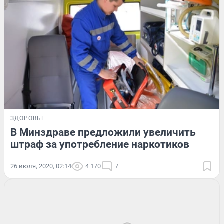
ЗДОРОВЬЕ
В Минздраве предложили увеличить
штраф за употребление наркотиков
26 июля, 2020, 02:14
4 170
7