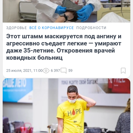
ЗДОРОВЬЕ
ВСЁ О КОРОНАВИРУСЕ
ПОДРОБНОСТИ
Этот штамм маскируется под ангину и
агрессивно съедает легкие — умирают
даже 35-летние. Откровения врачей
ковидных больниц
25 июля, 2021, 11:00
6 397
59