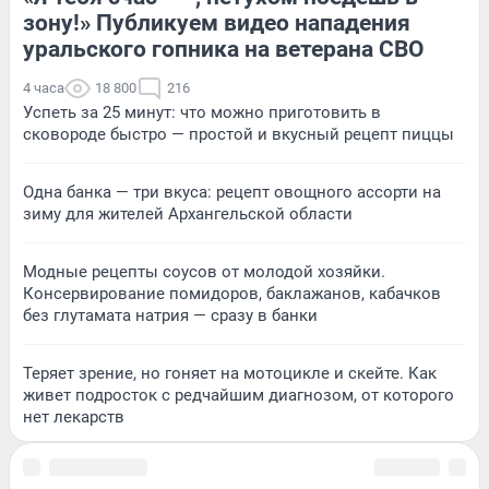
зону!» Публикуем видео нападения
уральского гопника на ветерана СВО
4 часа
18 800
216
Успеть за 25 минут: что можно приготовить в
сковороде быстро — простой и вкусный рецепт пиццы
Одна банка — три вкуса: рецепт овощного ассорти на
зиму для жителей Архангельской области
Модные рецепты соусов от молодой хозяйки.
Консервирование помидоров, баклажанов, кабачков
без глутамата натрия — сразу в банки
Теряет зрение, но гоняет на мотоцикле и скейте. Как
живет подросток с редчайшим диагнозом, от которого
нет лекарств