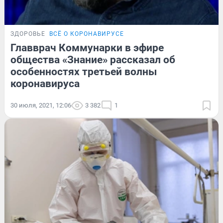
ЗДОРОВЬЕ
ВСЁ О КОРОНАВИРУСЕ
Главврач Коммунарки в эфире
общества «Знание» рассказал об
особенностях третьей волны
коронавируса
30 июля, 2021, 12:06
3 382
1