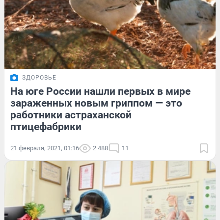
ЗДОРОВЬЕ
На юге России нашли первых в мире
зараженных новым гриппом — это
работники астраханской
птицефабрики
21 февраля, 2021, 01:16
2 488
11