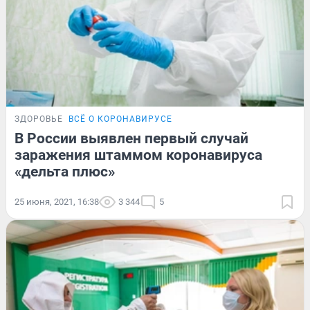
ЗДОРОВЬЕ
ВСЁ О КОРОНАВИРУСЕ
В России выявлен первый случай
заражения штаммом коронавируса
«дельта плюс»
25 июня, 2021, 16:38
3 344
5