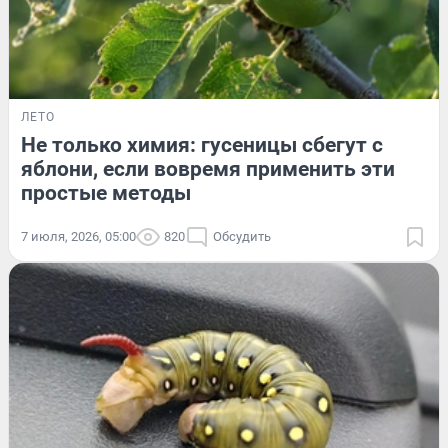
ЛЕТО
Не только химия: гусеницы сбегут с
яблони, если вовремя применить эти
простые методы
7 июля, 2026, 05:00
820
Обсудить