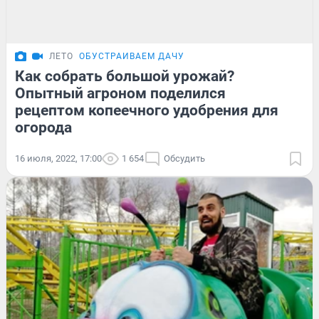
ЛЕТО
ОБУСТРАИВАЕМ ДАЧУ
Как собрать большой урожай?
Опытный агроном поделился
рецептом копеечного удобрения для
огорода
16 июля, 2022, 17:00
1 654
Обсудить