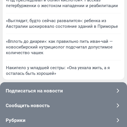
петербурженки о жестоком нападении и реабилитации
«Выглядит, будто сейчас развалится»: ребенка из
Австралии шокировало состояние зданий в Приморье
«Вплоть до диареи»: как правильно пить иван-чай —
новосибирский нутрициолог подсчитал допустимое
количество чашек
Накипело у младшей сестры: «Она уехала жить, а я
осталась быть хорошей»
Подписаться на новости
Сообщить новость
Рубрики