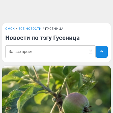
ОМСК
ВСЕ НОВОСТИ
ГУСЕНИЦА
Новости по тэгу Гусеница