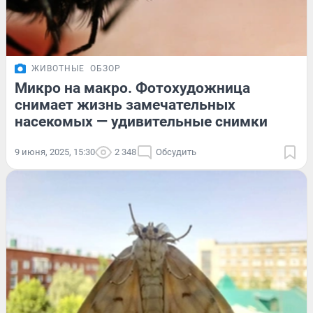
ЖИВОТНЫЕ
ОБЗОР
Микро на макро. Фотохудожница
снимает жизнь замечательных
насекомых — удивительные снимки
9 июня, 2025, 15:30
2 348
Обсудить