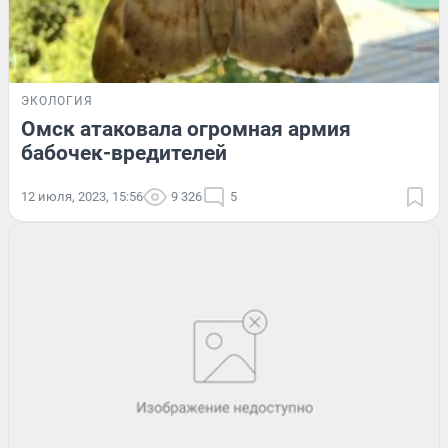
ЭКОЛОГИЯ
Омск атаковала огромная армия
бабочек-вредителей
12 июля, 2023, 15:56
9 326
5