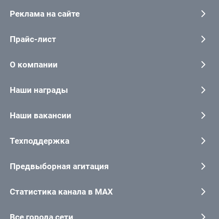
Реклама на сайте
Прайс-лист
О компании
Наши награды
Наши вакансии
Техподдержка
Предвыборная агитация
Статистика канала в MAX
Все города сети