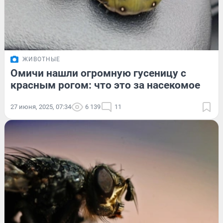
ЖИВОТНЫЕ
Омичи нашли огромную гусеницу с
красным рогом: что это за насекомое
27 июня, 2025, 07:34
6 139
11