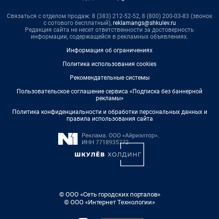
Связаться с отделом продаж: 8 (383) 212-52-52, 8 (800) 200-03-83 (звонок
с сотового бесплатный),
reklamangs@shkulev.ru
Редакция сайта не несет ответственности за достоверность
информации, содержащейся в рекламных объявлениях.
Информация об ограничениях
Политика использования cookies
Рекомендательные системы
Пользовательское соглашение сервиса «Подписка без баннерной
рекламы»
Политика конфиденциальности и обработки персональных данных и
правила использования сайта
© ООО «Сеть городских порталов»
© ООО «Интернет Технологии»