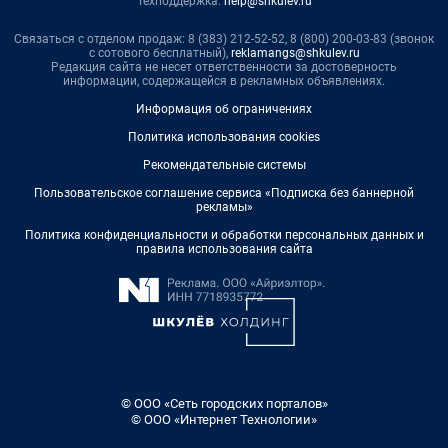
Техподдержка:
help@shkulev.ru
Связаться с отделом продаж: 8 (383) 212-52-52, 8 (800) 200-03-83 (звонок
с сотового бесплатный),
reklamangs@shkulev.ru
Редакция сайта не несет ответственности за достоверность
информации, содержащейся в рекламных объявлениях.
Информация об ограничениях
Политика использования cookies
Рекомендательные системы
Пользовательское соглашение сервиса «Подписка без баннерной
рекламы»
Политика конфиденциальности и обработки персональных данных и
правила использования сайта
© ООО «Сеть городских порталов»
© ООО «Интернет Технологии»