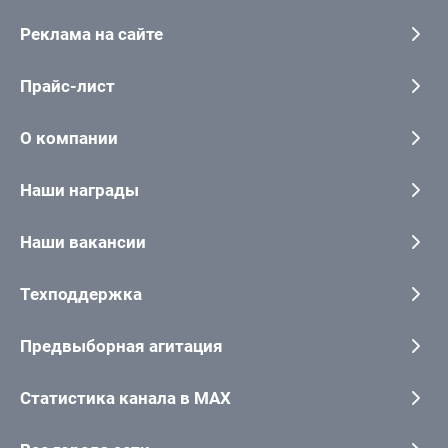
Реклама на сайте
Прайс-лист
О компании
Наши награды
Наши вакансии
Техподдержка
Предвыборная агитация
Статистика канала в MAX