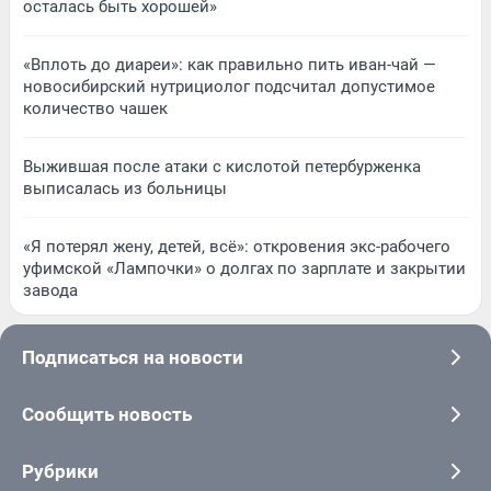
осталась быть хорошей»
«Вплоть до диареи»: как правильно пить иван-чай —
новосибирский нутрициолог подсчитал допустимое
количество чашек
Выжившая после атаки с кислотой петербурженка
выписалась из больницы
«Я потерял жену, детей, всё»: откровения экс-рабочего
уфимской «Лампочки» о долгах по зарплате и закрытии
завода
Подписаться на новости
Сообщить новость
Рубрики