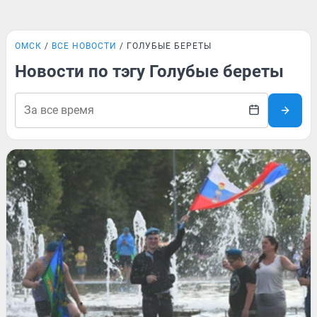
ОМСК
ВСЕ НОВОСТИ
ГОЛУБЫЕ БЕРЕТЫ
Новости по тэгу Голубые береты