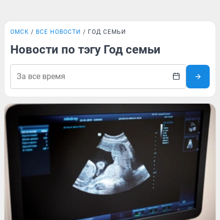
ОМСК
ВСЕ НОВОСТИ
ГОД СЕМЬИ
Новости по тэгу Год семьи