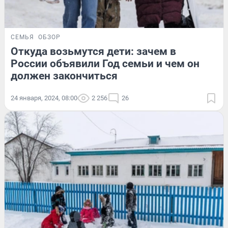
СЕМЬЯ
ОБЗОР
Откуда возьмутся дети: зачем в
России объявили Год семьи и чем он
должен закончиться
24 января, 2024, 08:00
2 256
26