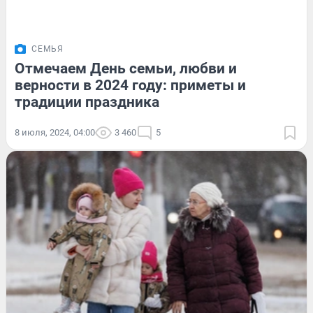
СЕМЬЯ
Отмечаем День семьи, любви и
верности в 2024 году: приметы и
традиции праздника
8 июля, 2024, 04:00
3 460
5