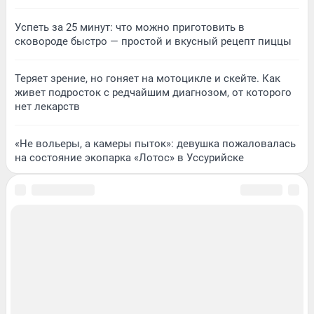
Успеть за 25 минут: что можно приготовить в
сковороде быстро — простой и вкусный рецепт пиццы
Теряет зрение, но гоняет на мотоцикле и скейте. Как
живет подросток с редчайшим диагнозом, от которого
нет лекарств
«Не вольеры, а камеры пыток»: девушка пожаловалась
на состояние экопарка «Лотос» в Уссурийске