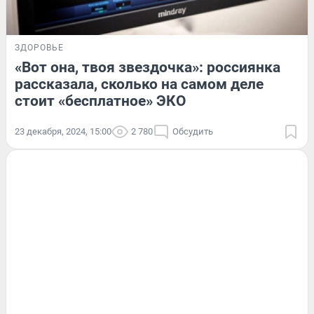
ЗДОРОВЬЕ
«Вот она, твоя звездочка»: россиянка
рассказала, сколько на самом деле
стоит «бесплатное» ЭКО
23 декабря, 2024, 15:00
2 780
Обсудить