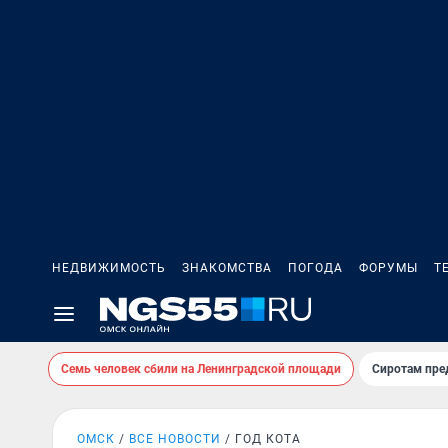
НЕДВИЖИМОСТЬ
ЗНАКОМСТВА
ПОГОДА
ФОРУМЫ
Т
Семь человек сбили на Ленинградской площади
Сиротам пре
ОМСК
ВСЕ НОВОСТИ
ГОД КОТА