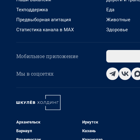
Техподдержка
Еда
Предвыборная агитация
Животные
Статистика канала в MAX
Здоровье
Мобильное приложение
Мы в соцсетях
Архангельск
Иркутск
Барнаул
Казань
Владивосток
Краснодар