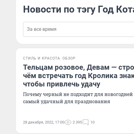
Новости по тэгу Год Кот
СТИЛЬ И КРАСОТА
ОБЗОР
Тельцам розовое, Девам — стро
чём встречать год Кролика зна
чтобы привлечь удачу
Почему черный не подходит для новогодней
самый удачный для празднования
28 декабря, 2022, 17:00
2 395
10