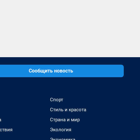
Сообщить новость
Спорт
Стиль и красота
а
Страна и мир
ствия
Экология
Экономика