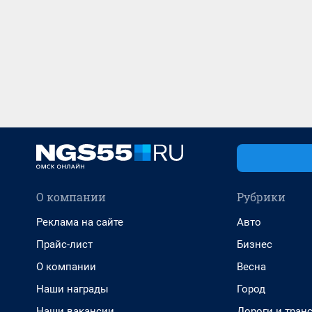
О компании
Рубрики
Реклама на сайте
Авто
Прайс-лист
Бизнес
О компании
Весна
Наши награды
Город
Наши вакансии
Дороги и тран