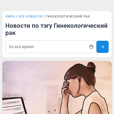
ОМСК
ВСЕ НОВОСТИ
ГИНЕКОЛОГИЧЕСКИЙ РАК
Новости по тэгу Гинекологический
рак