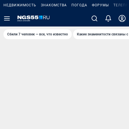
НЕДВИЖИМОСТЬ
ЗНАКОМСТВА
ПОГОДА
ФОРУМЫ
ТЕЛЕПР
Сбили 7 человек — все, что известно
Какие знаменитости связаны с