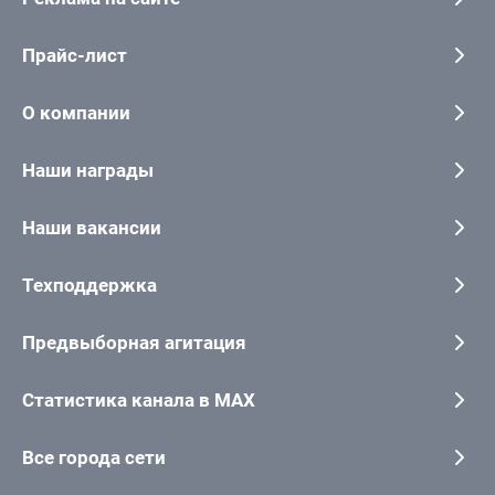
Прайс-лист
О компании
Наши награды
Наши вакансии
Техподдержка
Предвыборная агитация
Статистика канала в MAX
Все города сети