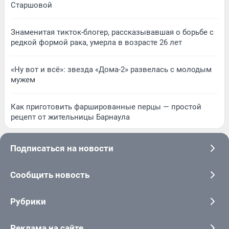
Старшовой
Знаменитая тикток-блогер, рассказывавшая о борьбе с
редкой формой рака, умерла в возрасте 26 лет
«Ну вот и всё»: звезда «Дома-2» развелась с молодым
мужем
Как приготовить фаршированные перцы — простой
рецепт от жительницы Барнаула
Подписаться на новости
Сообщить новость
Рубрики
Реклама на сайте