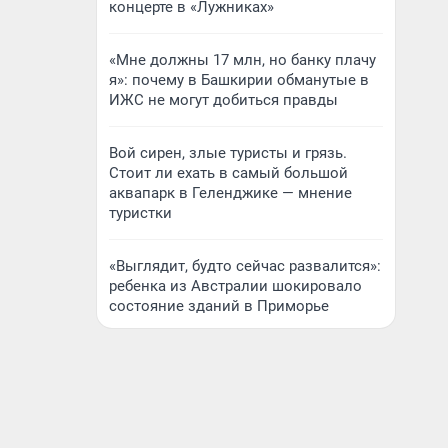
концерте в «Лужниках»
«Мне должны 17 млн, но банку плачу
я»: почему в Башкирии обманутые в
ИЖС не могут добиться правды
Вой сирен, злые туристы и грязь.
Стоит ли ехать в самый большой
аквапарк в Геленджике — мнение
туристки
«Выглядит, будто сейчас развалится»:
ребенка из Австралии шокировало
состояние зданий в Приморье