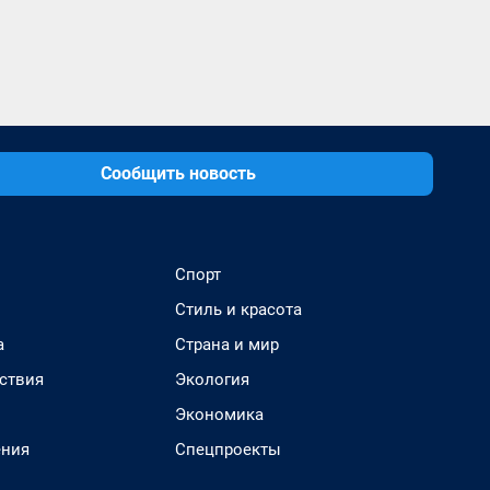
Сообщить новость
Спорт
Стиль и красота
а
Страна и мир
ствия
Экология
Экономика
ения
Спецпроекты