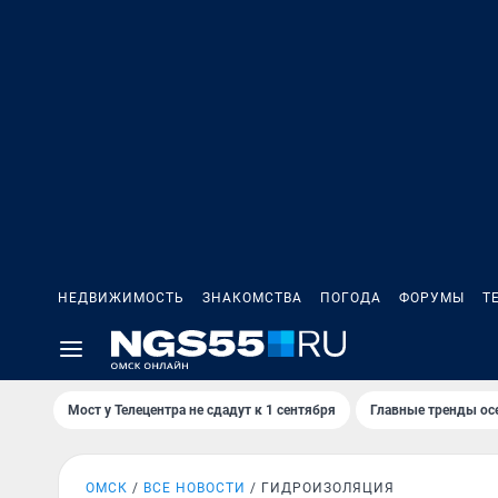
НЕДВИЖИМОСТЬ
ЗНАКОМСТВА
ПОГОДА
ФОРУМЫ
Т
Мост у Телецентра не сдадут к 1 сентября
Главные тренды ос
ОМСК
ВСЕ НОВОСТИ
ГИДРОИЗОЛЯЦИЯ