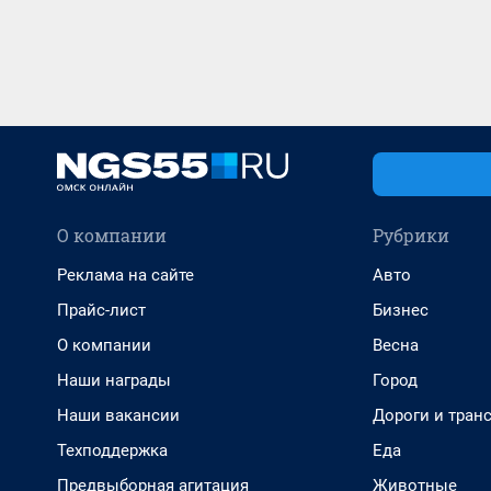
О компании
Рубрики
Реклама на сайте
Авто
Прайс-лист
Бизнес
О компании
Весна
Наши награды
Город
Наши вакансии
Дороги и тран
Техподдержка
Еда
Предвыборная агитация
Животные