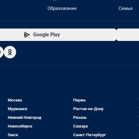
Образование
Семья
Google Play
Москва
Пермь
Мурманск
Ростов-на-Дону
Нижний Новгород
Рязань
Новосибирск
Самара
Омск
Санкт-Петербург