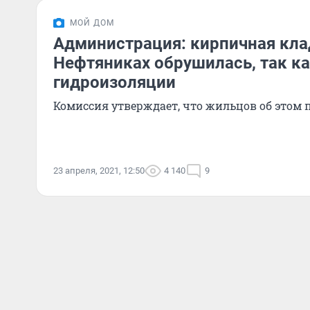
МОЙ ДОМ
Администрация: кирпичная кла
Нефтяниках обрушилась, так ка
гидроизоляции
Комиссия утверждает, что жильцов об этом 
23 апреля, 2021, 12:50
4 140
9