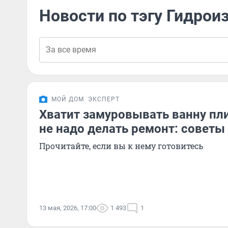
Новости по тэгу Гидрои
МОЙ ДОМ
ЭКСПЕРТ
Хватит замуровывать ванну пли
не надо делать ремонт: советы
Прочитайте, если вы к нему готовитесь
13 мая, 2026, 17:00
1 493
1