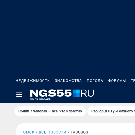
НЕДВИЖИМОСТЬ
ЗНАКОМСТВА
ПОГОДА
ФОРУМЫ
Т
Сбили 7 человек — все, что известно
Разбор ДТП у «Голубого 
ОМСК
ВСЕ НОВОСТИ
ГАЗОВОЗ