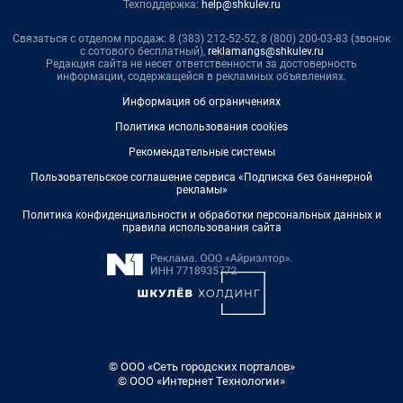
Техподдержка:
help@shkulev.ru
Связаться с отделом продаж: 8 (383) 212-52-52, 8 (800) 200-03-83 (звонок
с сотового бесплатный),
reklamangs@shkulev.ru
Редакция сайта не несет ответственности за достоверность
информации, содержащейся в рекламных объявлениях.
Информация об ограничениях
Политика использования cookies
Рекомендательные системы
Пользовательское соглашение сервиса «Подписка без баннерной
рекламы»
Политика конфиденциальности и обработки персональных данных и
правила использования сайта
© ООО «Сеть городских порталов»
© ООО «Интернет Технологии»