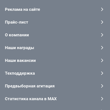
Реклама на сайте
Прайс-лист
О компании
Наши награды
Наши вакансии
Техподдержка
Предвыборная агитация
Статистика канала в MAX