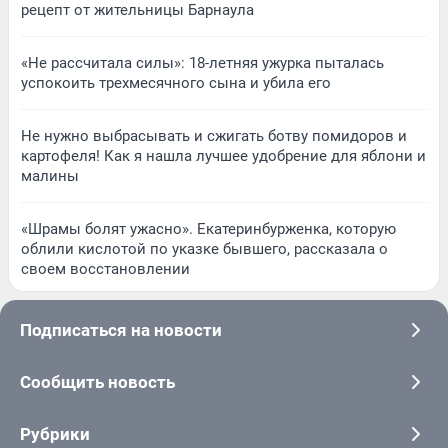
рецепт от жительницы Барнаула
«Не рассчитала силы»: 18-летняя ужурка пыталась
успокоить трехмесячного сына и убила его
Не нужно выбрасывать и сжигать ботву помидоров и
картофеля! Как я нашла лучшее удобрение для яблони и
малины
«Шрамы болят ужасно». Екатеринбурженка, которую
облили кислотой по указке бывшего, рассказала о
своем восстановлении
Подписаться на новости
Сообщить новость
Рубрики