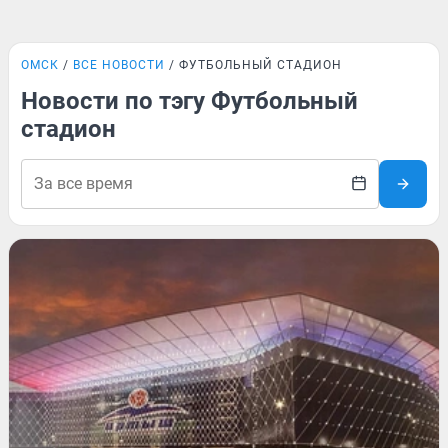
ОМСК
ВСЕ НОВОСТИ
ФУТБОЛЬНЫЙ СТАДИОН
Новости по тэгу Футбольный
стадион