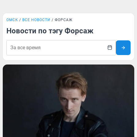
ОМСК
ВСЕ НОВОСТИ
ФОРСАЖ
Новости по тэгу Форсаж