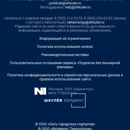
juristnsk@shkulev.ru
Техподдержка:
help@shkulev.ru
Связаться с отделом продаж: 8 (383) 212-52-52, 8 (800) 200-03-83 (звонок
с сотового бесплатный),
reklamangs@shkulev.ru
Редакция сайта не несет ответственности за достоверность
информации, содержащейся в рекламных объявлениях.
Информация об ограничениях
Политика использования cookies
Рекомендательные системы
Пользовательское соглашение сервиса «Подписка без баннерной
рекламы»
Политика конфиденциальности и обработки персональных данных и
правила использования сайта
© ООО «Сеть городских порталов»
© ООО «Интернет Технологии»