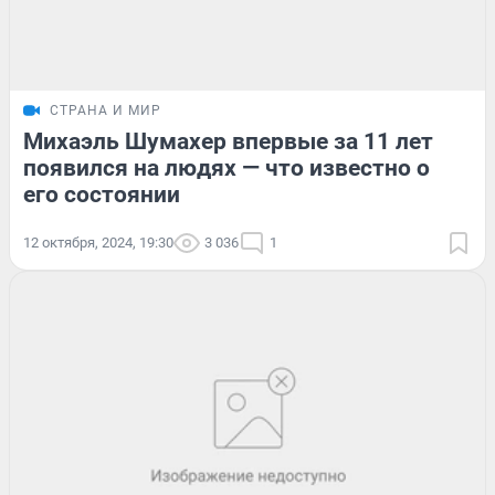
СТРАНА И МИР
Михаэль Шумахер впервые за 11 лет
появился на людях — что известно о
его состоянии
12 октября, 2024, 19:30
3 036
1