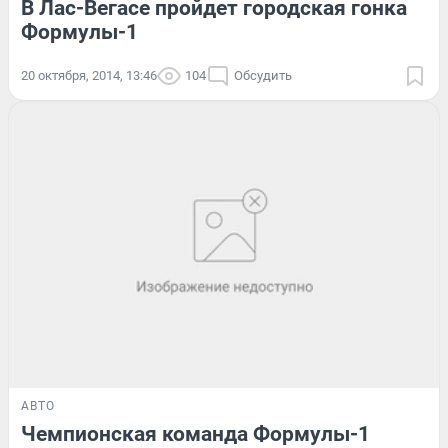
В Лас-Вегасе пройдет городская гонка
Формулы-1
20 октября, 2014, 13:46
104
Обсудить
АВТО
Чемпионская команда Формулы-1