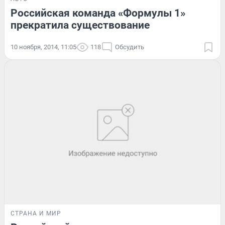
Российская команда «Формулы 1»
прекратила существование
10 ноября, 2014, 11:05
118
Обсудить
СТРАНА И МИР