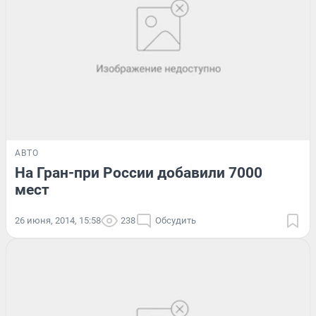
АВТО
На Гран-при России добавили 7000
мест
26 июня, 2014, 15:58
238
Обсудить