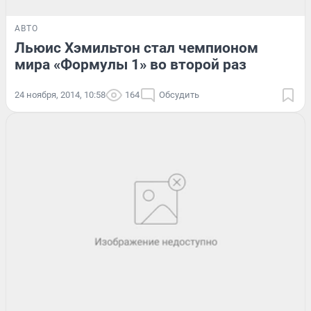
АВТО
Льюис Хэмильтон стал чемпионом
мира «Формулы 1» во второй раз
24 ноября, 2014, 10:58
164
Обсудить