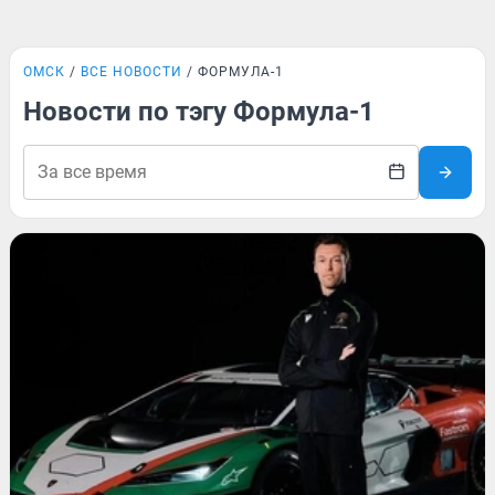
ОМСК
ВСЕ НОВОСТИ
ФОРМУЛА-1
Новости по тэгу Формула-1