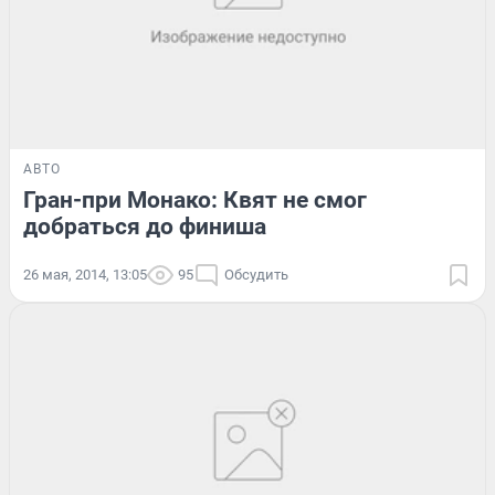
АВТО
Гран-при Монако: Квят не смог
добраться до финиша
26 мая, 2014, 13:05
95
Обсудить