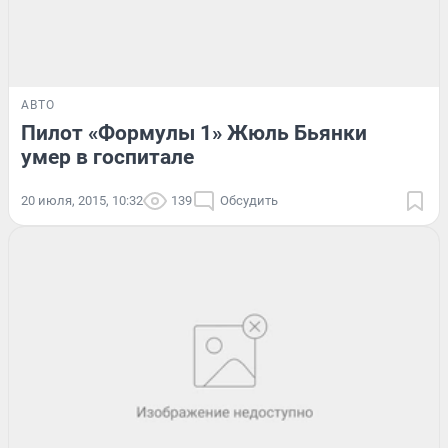
АВТО
Пилот «Формулы 1» Жюль Бьянки
умер в госпитале
20 июля, 2015, 10:32
139
Обсудить