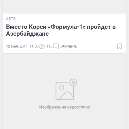
АВТО
Вместо Кореи «Формула-1» пройдет в
Азербайджане
12 мая, 2014, 11:50
115
Обсудить