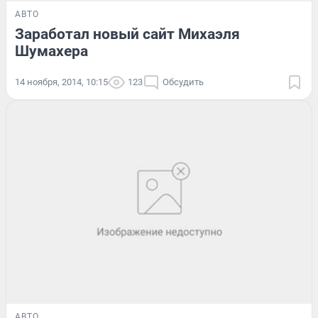
АВТО
Заработал новый сайт Михаэля
Шумахера
14 ноября, 2014, 10:15
123
Обсудить
АВТО