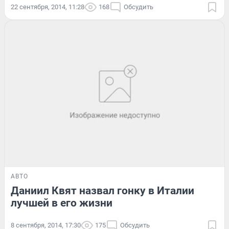
22 сентября, 2014, 11:28
168
Обсудить
АВТО
Даниил Квят назвал гонку в Италии
лучшей в его жизни
8 сентября, 2014, 17:30
175
Обсудить