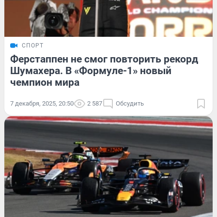
СПОРТ
Ферстаппен не смог повторить рекорд
Шумахера. В «Формуле-1» новый
чемпион мира
7 декабря, 2025, 20:50
2 587
Обсудить