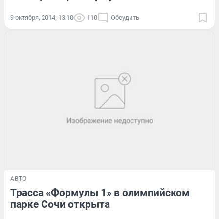
9 октября, 2014, 13:10
110
Обсудить
АВТО
Трасса «Формулы 1» в олимпийском
парке Сочи открыта