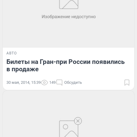
АВТО
Билеты на Гран-при России появились
в продаже
30 мая, 2014, 15:39
149
Обсудить