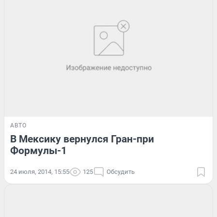
АВТО
В Мексику вернулся Гран-при
Формулы-1
24 июля, 2014, 15:55
125
Обсудить