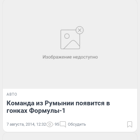
АВТО
Команда из Румынии появится в
гонках Формулы-1
7 августа, 2014, 12:32
95
Обсудить