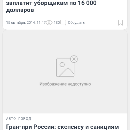
заплатит уборщикам по 16 000
долларов
15 октября, 2014, 11:47
130
Обсудить
АВТО
ГОРОД
Гран-при России: скепсису и санкциям