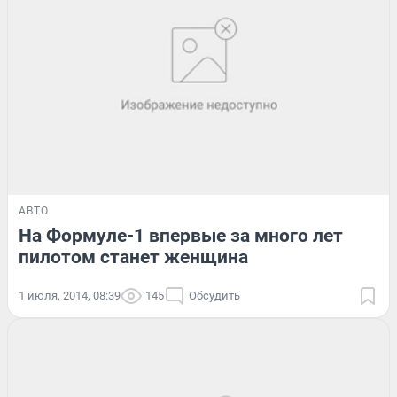
АВТО
На Формуле-1 впервые за много лет
пилотом станет женщина
1 июля, 2014, 08:39
145
Обсудить