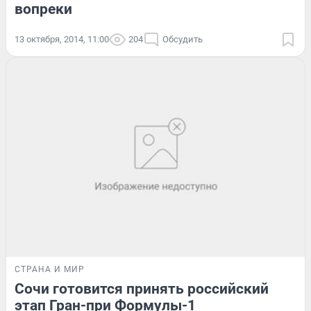
вопреки
13 октября, 2014, 11:00
204
Обсудить
СТРАНА И МИР
Сочи готовится принять российский
этап Гран-при Формулы-1