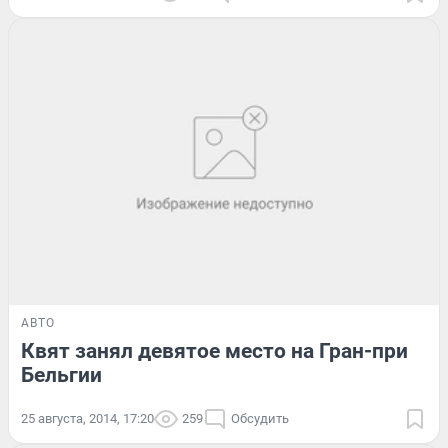
АВТО
Квят занял девятое место на Гран-при
Бельгии
25 августа, 2014, 17:20
259
Обсудить