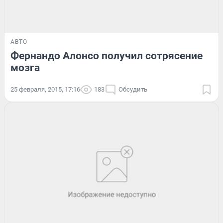
АВТО
Фернандо Алонсо получил сотрясение
мозга
25 февраля, 2015, 17:16
183
Обсудить