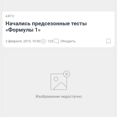
АВТО
Начались предсезонные тесты
«Формулы 1»
2 февраля, 2015, 10:50
123
Обсудить