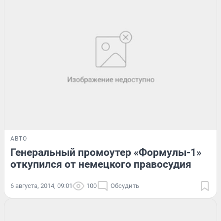
АВТО
Генеральный промоутер «Формулы-1»
откупился от немецкого правосудия
6 августа, 2014, 09:01
100
Обсудить