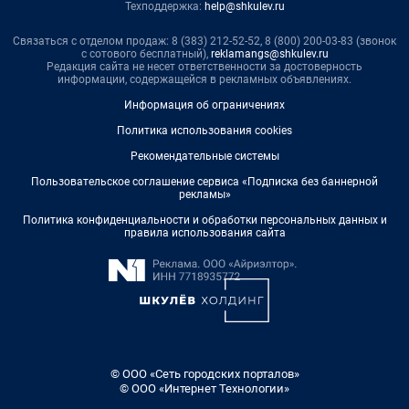
Техподдержка:
help@shkulev.ru
Связаться с отделом продаж: 8 (383) 212-52-52, 8 (800) 200-03-83 (звонок
с сотового бесплатный),
reklamangs@shkulev.ru
Редакция сайта не несет ответственности за достоверность
информации, содержащейся в рекламных объявлениях.
Информация об ограничениях
Политика использования cookies
Рекомендательные системы
Пользовательское соглашение сервиса «Подписка без баннерной
рекламы»
Политика конфиденциальности и обработки персональных данных и
правила использования сайта
© ООО «Сеть городских порталов»
© ООО «Интернет Технологии»