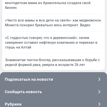
многодетная мама из Архангельска создала свой
бизнес
«Чисто все мамы и все дети на свете»: как медвежонок
Момота покорил буквально весь интернет. Видео
«С гордостью говорю, что я деревенский»: зачем
северянин оставил нефтяную компанию и переехал в
глушь на Алтай
Знаменитая тикток-блогер, рассказывавшая о борьбе с
редкой формой рака, умерла в возрасте 26 лет
Подписаться на новости
Сообщить новость
Рубрики