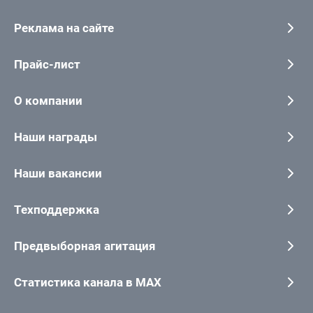
Реклама на сайте
Прайс-лист
О компании
Наши награды
Наши вакансии
Техподдержка
Предвыборная агитация
Статистика канала в MAX