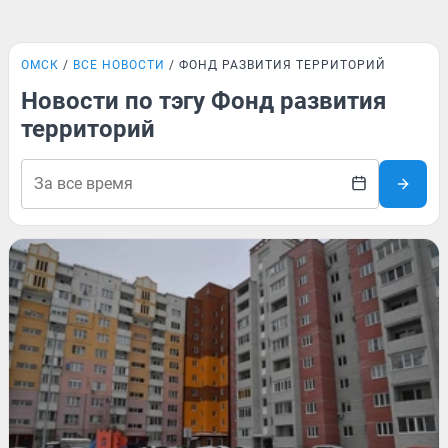
ОМСК
ВСЕ НОВОСТИ
ФОНД РАЗВИТИЯ ТЕРРИТОРИЙ
Новости по тэгу Фонд развития
территорий