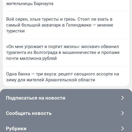
жительницы Барнаула
Вой сирен, злые туристы и грязь. Стоит ли ехать в
самый большой аквапарк в Геленджике — мнение
туристки
«Он мне угрожает и портит жизнь»: москвич обвинил
турагента из Волгограда в мошенничестве и пропаже
почти миллиона рублей
Одна банка — три вкуса: рецепт овощного ассорти на
зиму для жителей Архангельской области
Подписаться на новости
Сообщить новость
Рубрики