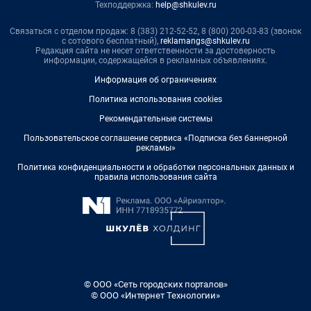
Техподдержка:
help@shkulev.ru
Связаться с отделом продаж: 8 (383) 212-52-52, 8 (800) 200-03-83 (звонок
с сотового бесплатный),
reklamangs@shkulev.ru
Редакция сайта не несет ответственности за достоверность
информации, содержащейся в рекламных объявлениях.
Информация об ограничениях
Политика использования cookies
Рекомендательные системы
Пользовательское соглашение сервиса «Подписка без баннерной
рекламы»
Политика конфиденциальности и обработки персональных данных и
правила использования сайта
© ООО «Сеть городских порталов»
© ООО «Интернет Технологии»