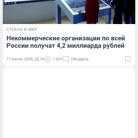
СТРАНА И МИР
Некоммерческие организации по всей
России получат 4,2 миллиарда рублей
17 июня, 2025, 22:16
1 631
Обсудить