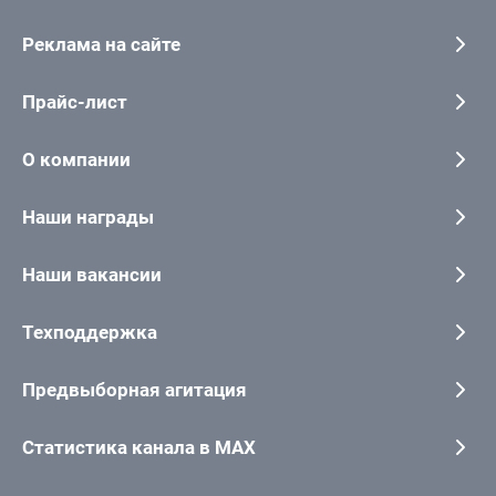
Реклама на сайте
Прайс-лист
О компании
Наши награды
Наши вакансии
Техподдержка
Предвыборная агитация
Статистика канала в MAX