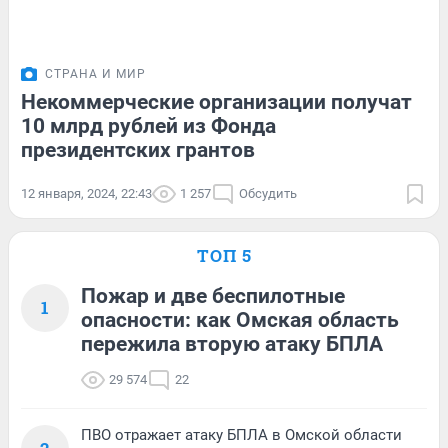
СТРАНА И МИР
Некоммерческие организации получат
10 млрд рублей из Фонда
президентских грантов
12 января, 2024, 22:43
1 257
Обсудить
ТОП 5
Пожар и две беспилотные
1
опасности: как Омская область
пережила вторую атаку БПЛА
29 574
22
ПВО отражает атаку БПЛА в Омской области