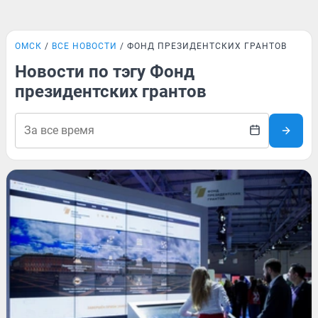
ОМСК
ВСЕ НОВОСТИ
ФОНД ПРЕЗИДЕНТСКИХ ГРАНТОВ
Новости по тэгу Фонд
президентских грантов