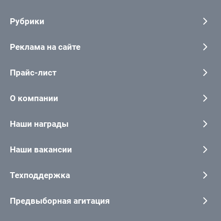
Рубрики
Реклама на сайте
Прайс-лист
О компании
Наши награды
Наши вакансии
Техподдержка
Предвыборная агитация