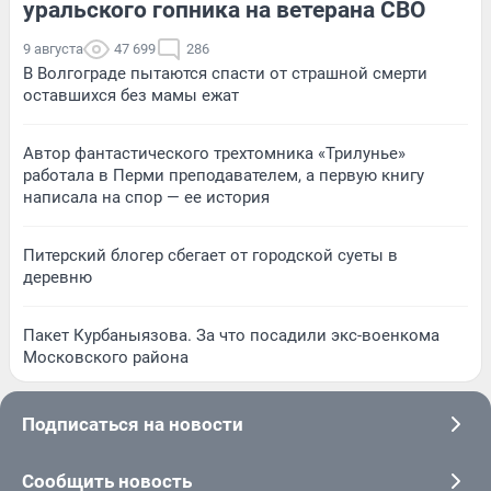
уральского гопника на ветерана СВО
9 августа
47 699
286
В Волгограде пытаются спасти от страшной смерти
оставшихся без мамы ежат
Автор фантастического трехтомника «Трилунье»
работала в Перми преподавателем, а первую книгу
написала на спор — ее история
Питерский блогер сбегает от городской суеты в
деревню
Пакет Курбаныязова. За что посадили экс-военкома
Московского района
Подписаться на новости
Сообщить новость