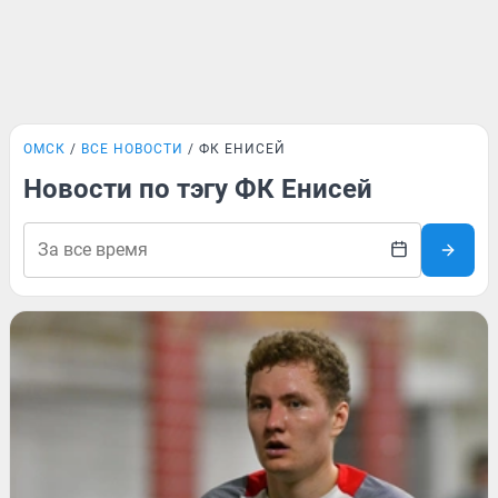
ОМСК
ВСЕ НОВОСТИ
ФК ЕНИСЕЙ
Новости по тэгу ФК Енисей