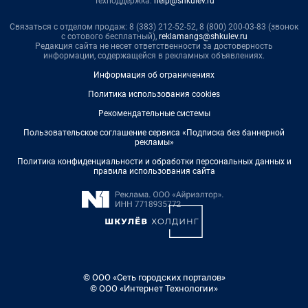
Техподдержка:
help@shkulev.ru
Связаться с отделом продаж: 8 (383) 212-52-52, 8 (800) 200-03-83 (звонок
с сотового бесплатный),
reklamangs@shkulev.ru
Редакция сайта не несет ответственности за достоверность
информации, содержащейся в рекламных объявлениях.
Информация об ограничениях
Политика использования cookies
Рекомендательные системы
Пользовательское соглашение сервиса «Подписка без баннерной
рекламы»
Политика конфиденциальности и обработки персональных данных и
правила использования сайта
© ООО «Сеть городских порталов»
© ООО «Интернет Технологии»