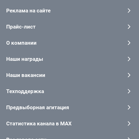
Реклама на сайте
Прайс-лист
О компании
Наши награды
Наши вакансии
Техподдержка
Предвыборная агитация
Статистика канала в MAX