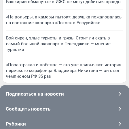
Башкирии обманутые в ИЖС не могут добиться правды
«Не вольеры, а камеры пыток»: девушка пожаловалась
на состояние экопарка «Лотос» в Уссурийске
Вой сирен, злые туристы и грязь. Стоит ли ехать в
самый большой аквапарк в Геленджике — мнение
туристки
«Позавтракал и побежал — это уже привычка»: история
пермского марафонца Владимира Никитина — он стал
чемпионом РФ 35 раз
Подписаться на новости
Сообщить новость
Рубрики