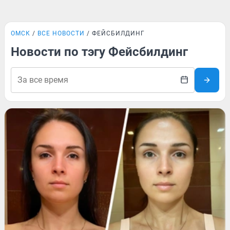
ОМСК
ВСЕ НОВОСТИ
ФЕЙСБИЛДИНГ
Новости по тэгу Фейсбилдинг