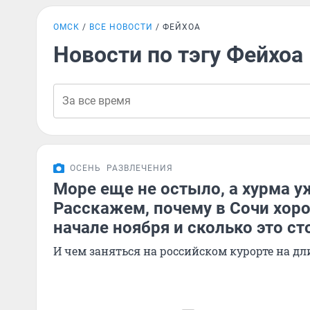
ОМСК
ВСЕ НОВОСТИ
ФЕЙХОА
Новости по тэгу Фейхоа
ОСЕНЬ
РАЗВЛЕЧЕНИЯ
Море еще не остыло, а хурма у
Расскажем, почему в Сочи хор
начале ноября и сколько это ст
И чем заняться на российском курорте на 