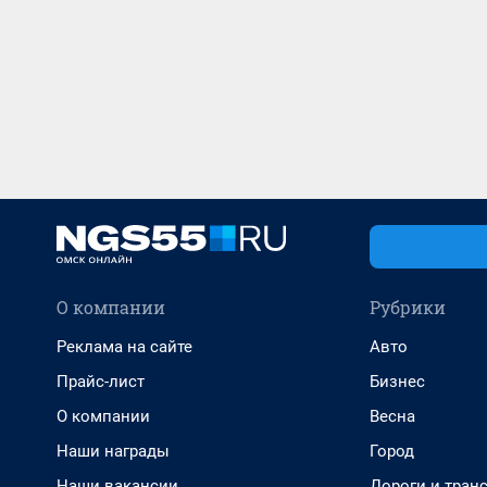
О компании
Рубрики
Реклама на сайте
Авто
Прайс-лист
Бизнес
О компании
Весна
Наши награды
Город
Наши вакансии
Дороги и тран