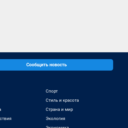
Сообщить новость
Спорт
Стиль и красота
а
Страна и мир
ствия
Экология
Экономика