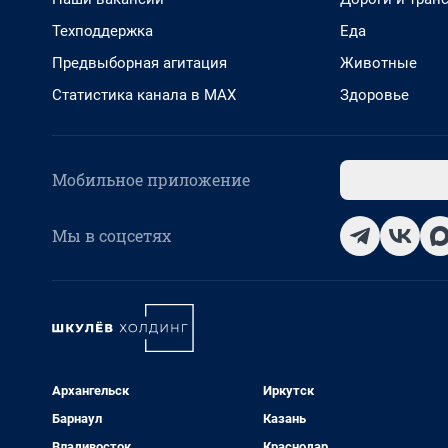
Техподдержка
Еда
Предвыборная агитация
Животные
Статистика канала в MAX
Здоровье
Мобильное приложение
Мы в соцсетях
Архангельск
Иркутск
Барнаул
Казань
Владивосток
Краснодар