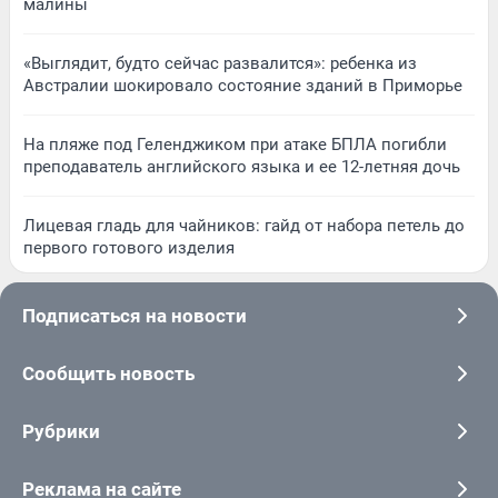
малины
«Выглядит, будто сейчас развалится»: ребенка из
Австралии шокировало состояние зданий в Приморье
На пляже под Геленджиком при атаке БПЛА погибли
преподаватель английского языка и ее 12-летняя дочь
Лицевая гладь для чайников: гайд от набора петель до
первого готового изделия
Подписаться на новости
Сообщить новость
Рубрики
Реклама на сайте