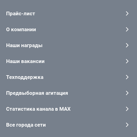
Прайс-лист
О компании
Наши награды
Наши вакансии
Техподдержка
Предвыборная агитация
Статистика канала в MAX
Все города сети