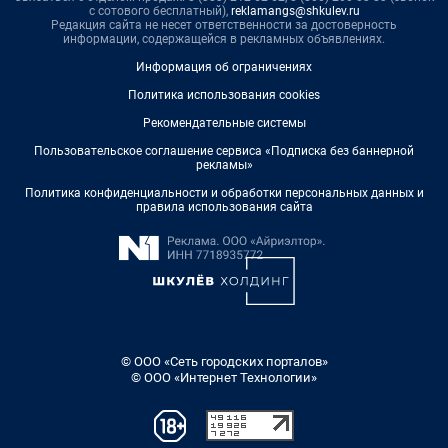
с сотового бесплатный),
reklamangs@shkulev.ru
Редакция сайта не несет ответственности за достоверность
информации, содержащейся в рекламных объявлениях.
Информация об ограничениях
Политика использования cookies
Рекомендательные системы
Пользовательское соглашение сервиса «Подписка без баннерной
рекламы»
Политика конфиденциальности и обработки персональных данных и
правила использования сайта
© ООО «Сеть городских порталов»
© ООО «Интернет Технологии»