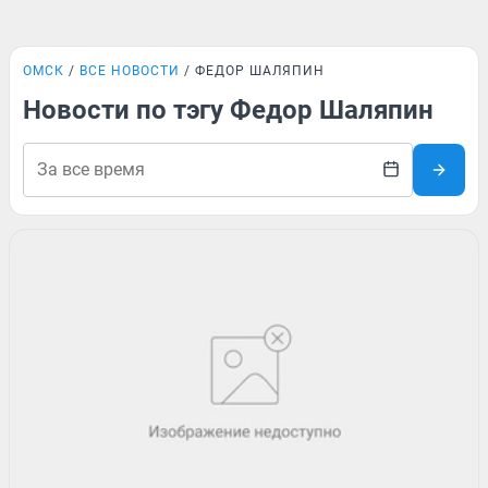
ОМСК
ВСЕ НОВОСТИ
ФЕДОР ШАЛЯПИН
Новости по тэгу Федор Шаляпин