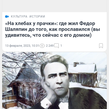
КУЛЬТУРА
ИСТОРИИ
«На хлебах у прачки»: где жил Федор
Шаляпин до того, как прославился (вы
удивитесь, что сейчас с его домом)
13 февраля, 2023, 10:31
2 249
1