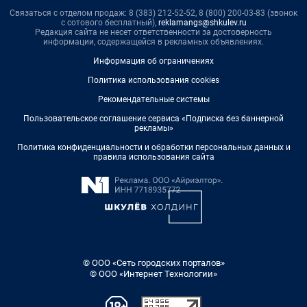
Связаться с отделом продаж: 8 (383) 212-52-52, 8 (800) 200-03-83 (звонок
с сотового бесплатный),
reklamangs@shkulev.ru
Редакция сайта не несет ответственности за достоверность
информации, содержащейся в рекламных объявлениях.
Информация об ограничениях
Политика использования cookies
Рекомендательные системы
Пользовательское соглашение сервиса «Подписка без баннерной
рекламы»
Политика конфиденциальности и обработки персональных данных и
правила использования сайта
© ООО «Сеть городских порталов»
© ООО «Интернет Технологии»