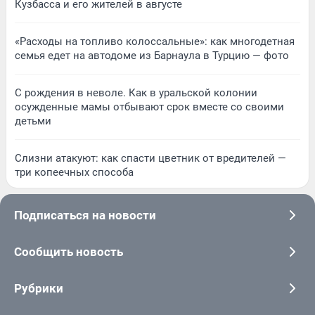
Кузбасса и его жителей в августе
«Расходы на топливо колоссальные»: как многодетная
семья едет на автодоме из Барнаула в Турцию — фото
С рождения в неволе. Как в уральской колонии
осужденные мамы отбывают срок вместе со своими
детьми
Слизни атакуют: как спасти цветник от вредителей —
три копеечных способа
Подписаться на новости
Сообщить новость
Рубрики