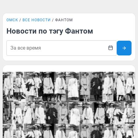
ОМСК
ВСЕ НОВОСТИ
ФАНТОМ
Новости по тэгу Фантом