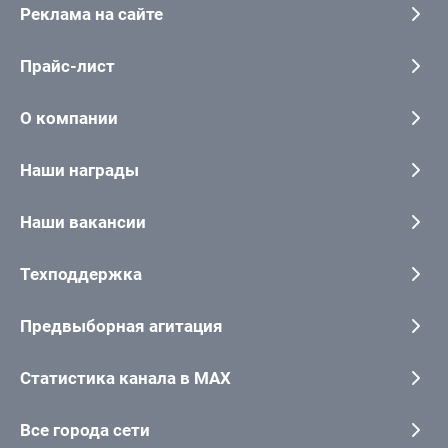
Реклама на сайте
Прайс-лист
О компании
Наши награды
Наши вакансии
Техподдержка
Предвыборная агитация
Статистика канала в MAX
Все города сети