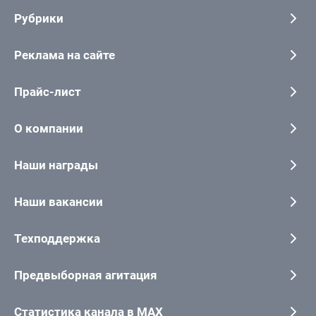
Рубрики
Реклама на сайте
Прайс-лист
О компании
Наши награды
Наши вакансии
Техподдержка
Предвыборная агитация
Статистика канала в MAX