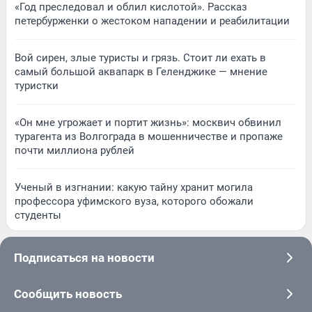
«Год преследовал и облил кислотой». Рассказ
петербурженки о жестоком нападении и реабилитации
Вой сирен, злые туристы и грязь. Стоит ли ехать в
самый большой аквапарк в Геленджике — мнение
туристки
«Он мне угрожает и портит жизнь»: москвич обвинил
турагента из Волгограда в мошенничестве и пропаже
почти миллиона рублей
Ученый в изгнании: какую тайну хранит могила
профессора уфимского вуза, которого обожали
студенты
Подписаться на новости
Сообщить новость