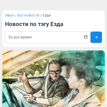
ОМСК
ВСЕ НОВОСТИ
ЕЗДА
Новости по тэгу Езда