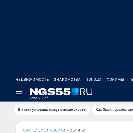
НЕДВИЖИМОСТЬ
ЗНАКОМСТВА
ПОГОДА
ФОРУМЫ
Т
В каких условиях живут омские сироты
Как Омск пережил м
ОМСК
ВСЕ НОВОСТИ
ЭВРИКА