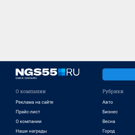
О компании
Рубрики
Реклама на сайте
Авто
Прайс-лист
Бизнес
О компании
Весна
Наши награды
Город