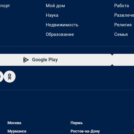
спорт
Мой дом
Работа
Наука
Развлеч
Недвижимость
Религия
Образование
Семья
Google Play
Москва
Пермь
Мурманск
Ростов-на-Дону