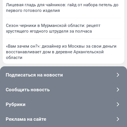
Лицевая гладь для чайников: гайд от набора петель до
первого готового изделия
Сезон черники в Мурманской области: рецепт
хрустящего ягодного штруделя за полчаса
«Вам зачем он?»: дизайнер из Москвы за свои деньги
восстанавливает дом в деревне Архангельской
области
Подписаться на новости
Сообщить новость
Рубрики
Реклама на сайте