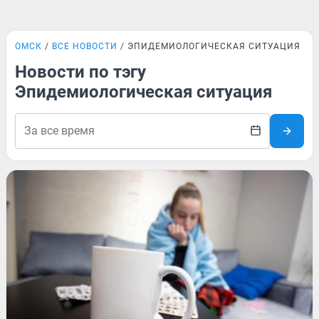
ОМСК
ВСЕ НОВОСТИ
ЭПИДЕМИОЛОГИЧЕСКАЯ СИТУАЦИЯ
Новости по тэгу
Эпидемиологическая ситуация