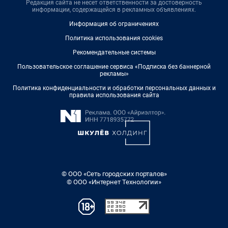
Редакция сайта не несет ответственности за достоверность
информации, содержащейся в рекламных объявлениях.
Информация об ограничениях
Политика использования cookies
Рекомендательные системы
Пользовательское соглашение сервиса «Подписка без баннерной
рекламы»
Политика конфиденциальности и обработки персональных данных и
правила использования сайта
© ООО «Сеть городских порталов»
© ООО «Интернет Технологии»