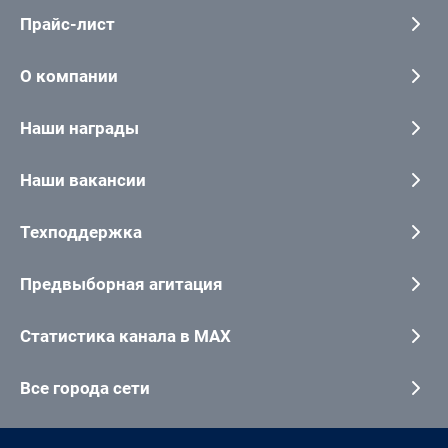
Прайс-лист
О компании
Наши награды
Наши вакансии
Техподдержка
Предвыборная агитация
Статистика канала в MAX
Все города сети