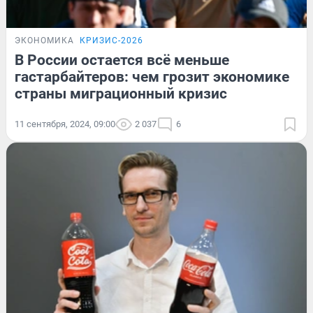
ЭКОНОМИКА
КРИЗИС-2026
В России остается всё меньше
гастарбайтеров: чем грозит экономике
страны миграционный кризис
11 сентября, 2024, 09:00
2 037
6