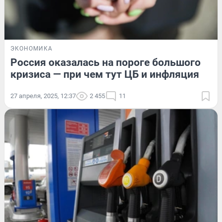
ЭКОНОМИКА
Россия оказалась на пороге большого
кризиса — при чем тут ЦБ и инфляция
27 апреля, 2025, 12:37
2 455
11