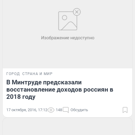
ГОРОД
СТРАНА И МИР
В Минтруде предсказали
восстановление доходов россиян в
2018 году
17 октября, 2016, 17:12
148
Обсудить