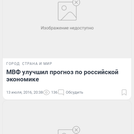
ГОРОД
СТРАНА И МИР
МВФ улучшил прогноз по российской
экономике
13 июля, 2016, 20:38
136
Обсудить