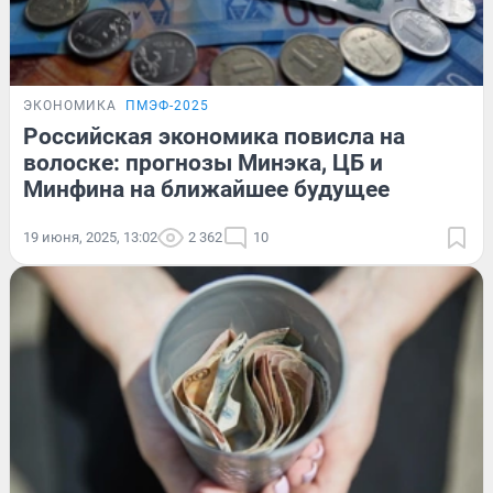
ЭКОНОМИКА
ПМЭФ-2025
Российская экономика повисла на
волоске: прогнозы Минэка, ЦБ и
Минфина на ближайшее будущее
19 июня, 2025, 13:02
2 362
10