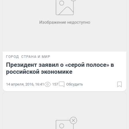
ГОРОД
СТРАНА И МИР
Президент заявил о «серой полосе» в
российской экономике
14 апреля, 2016, 16:41
157
Обсудить