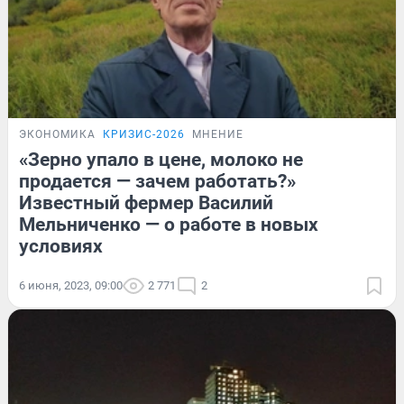
ЭКОНОМИКА
КРИЗИС-2026
МНЕНИЕ
«Зерно упало в цене, молоко не
продается — зачем работать?»
Известный фермер Василий
Мельниченко — о работе в новых
условиях
6 июня, 2023, 09:00
2 771
2