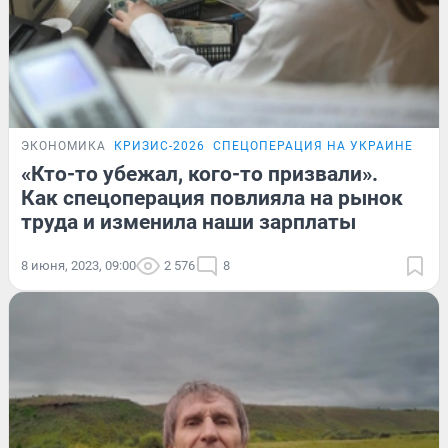
ЭКОНОМИКА
КРИЗИС-2026
СПЕЦОПЕРАЦИЯ НА УКРАИНЕ
«Кто-то убежал, кого-то призвали».
Как спецоперация повлияла на рынок
труда и изменила наши зарплаты
8 июня, 2023, 09:00
2 576
8