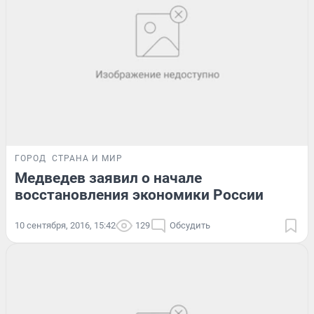
ГОРОД
СТРАНА И МИР
Медведев заявил о начале
восстановления экономики России
10 сентября, 2016, 15:42
129
Обсудить