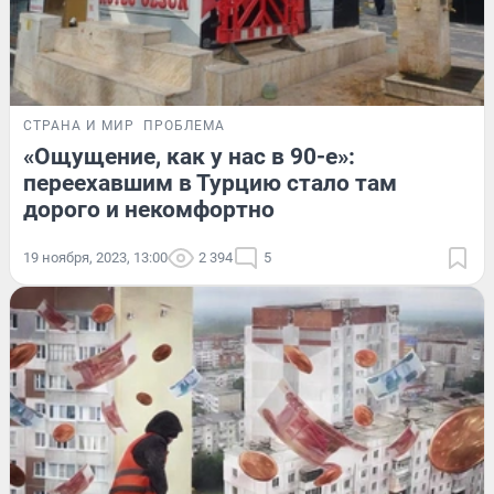
СТРАНА И МИР
ПРОБЛЕМА
«Ощущение, как у нас в 90-е»:
переехавшим в Турцию стало там
дорого и некомфортно
19 ноября, 2023, 13:00
2 394
5