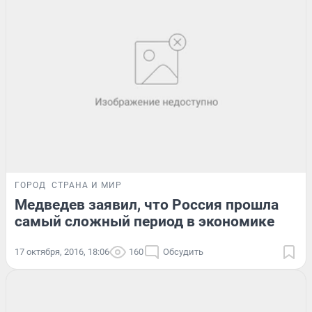
ГОРОД
СТРАНА И МИР
Медведев заявил, что Россия прошла
самый сложный период в экономике
17 октября, 2016, 18:06
160
Обсудить