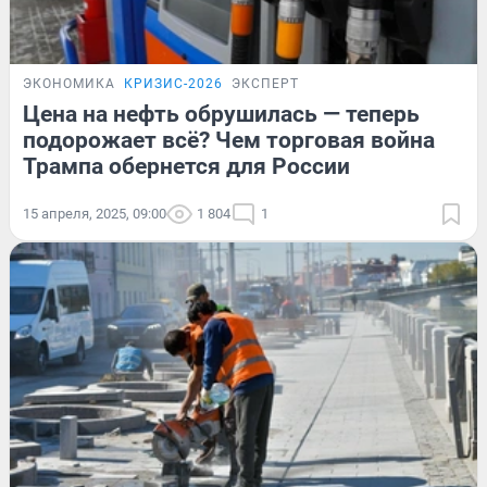
ЭКОНОМИКА
КРИЗИС-2026
ЭКСПЕРТ
Цена на нефть обрушилась — теперь
подорожает всё? Чем торговая война
Трампа обернется для России
15 апреля, 2025, 09:00
1 804
1