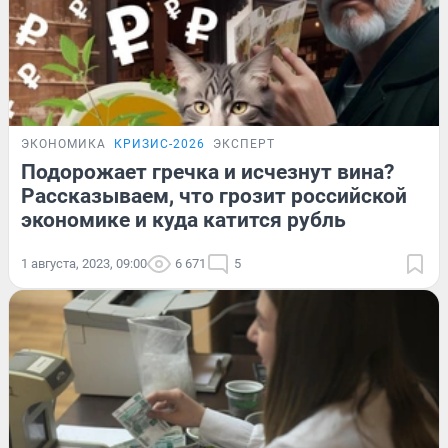
ЭКОНОМИКА
КРИЗИС-2026
ЭКСПЕРТ
Подорожает гречка и исчезнут вина?
Рассказываем, что грозит российской
экономике и куда катится рубль
1 августа, 2023, 09:00
6 671
5