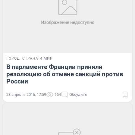
ГОРОД
СТРАНА И МИР
В парламенте Франции приняли
резолюцию об отмене санкций против
России
28 апреля, 2016, 17:59
154
Обсудить