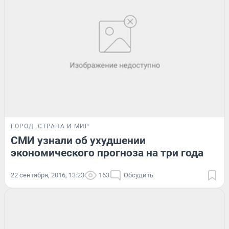
ГОРОД
СТРАНА И МИР
СМИ узнали об ухудшении
экономического прогноза на три года
22 сентября, 2016, 13:23
163
Обсудить