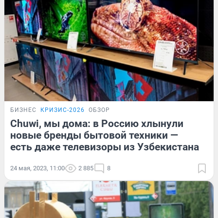
БИЗНЕС
КРИЗИС-2026
ОБЗОР
Chuwi, мы дома: в Россию хлынули
новые бренды бытовой техники —
есть даже телевизоры из Узбекистана
24 мая, 2023, 11:00
2 885
8