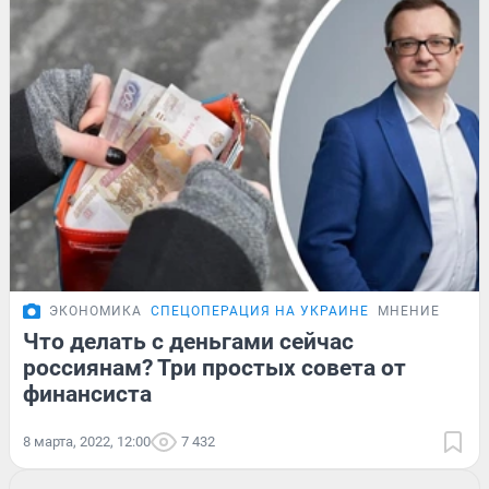
ЭКОНОМИКА
СПЕЦОПЕРАЦИЯ НА УКРАИНЕ
МНЕНИЕ
Что делать с деньгами сейчас
россиянам? Три простых совета от
финансиста
8 марта, 2022, 12:00
7 432