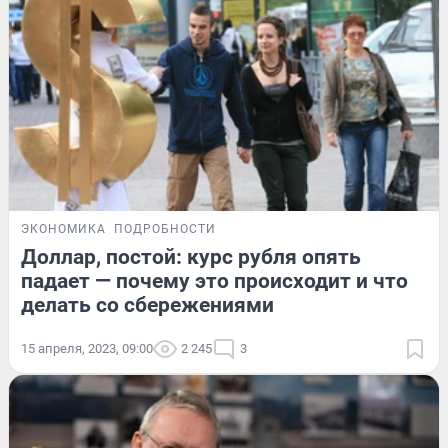
ЭКОНОМИКА
ПОДРОБНОСТИ
Доллар, постой: курс рубля опять
падает — почему это происходит и что
делать со сбережениями
15 апреля, 2023, 09:00
2 245
3