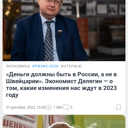
ЭКОНОМИКА
КРИЗИС-2026
ИНТЕРВЬЮ
«Деньги должны быть в России, а не в
Швейцарии». Экономист Делягин — о
том, какие изменения нас ждут в 2023
году
21 декабря, 2022, 15:00
1 886
5