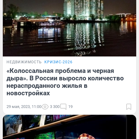
НЕДВИЖИМОСТЬ
КРИЗИС-2026
«Колоссальная проблема и черная
дыра». В России выросло количество
нераспроданного жилья в
новостройках
29 мая, 2023, 11:00
3 300
19