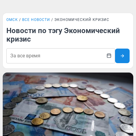
ОМСК
ВСЕ НОВОСТИ
ЭКОНОМИЧЕСКИЙ КРИЗИС
Новости по тэгу Экономический
кризис