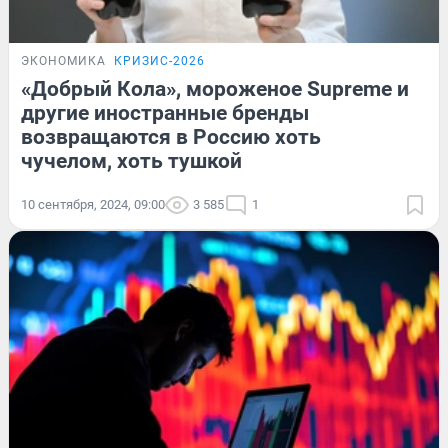
ЭКОНОМИКА
КРИЗИС-2026
«Добрый Кола», мороженое Supreme и
другие иностранные бренды
возвращаются в Россию хоть
чучелом, хоть тушкой
10 сентября, 2024, 09:00
3 585
1