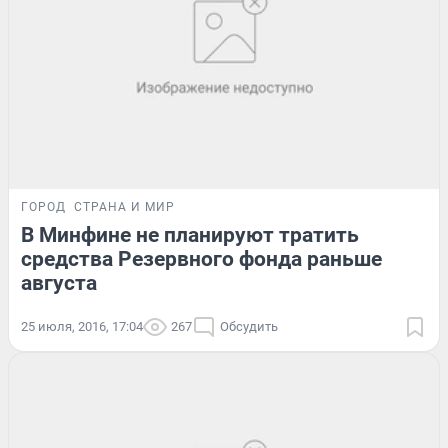
ГОРОД
СТРАНА И МИР
В Минфине не планируют тратить
средства Резервного фонда раньше
августа
25 июля, 2016, 17:04
267
Обсудить