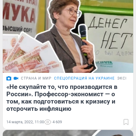
СТРАНА И МИР
СПЕЦОПЕРАЦИЯ НА УКРАИНЕ
ЭКСКЛЮ
«Не скупайте то, что производится в
России». Профессор-экономист — о
том, как подготовиться к кризису и
отсрочить инфляцию
14 марта, 2022, 11:00
4 609