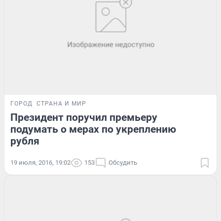
ГОРОД
СТРАНА И МИР
Президент поручил премьеру
подумать о мерах по укреплению
рубля
19 июля, 2016, 19:02
153
Обсудить