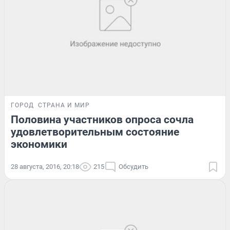
ГОРОД
СТРАНА И МИР
Половина участников опроса сочла
удовлетворительным состояние
экономики
28 августа, 2016, 20:18
215
Обсудить