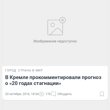
ГОРОД
СТРАНА И МИР
В Кремле прокомментировали прогноз
о «20 годах стагнации»
20 октября, 2016, 18:34
176
Обсудить