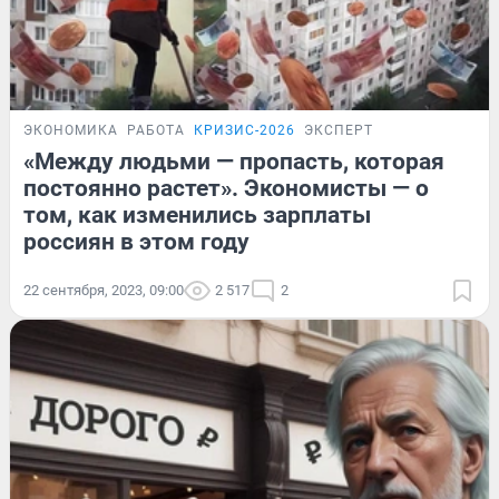
ЭКОНОМИКА
РАБОТА
КРИЗИС-2026
ЭКСПЕРТ
«Между людьми — пропасть, которая
постоянно растет». Экономисты — о
том, как изменились зарплаты
россиян в этом году
22 сентября, 2023, 09:00
2 517
2