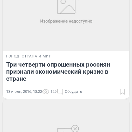
ГОРОД
СТРАНА И МИР
Три четверти опрошенных россиян
признали экономический кризис в
стране
13 июля, 2016, 18:22
129
Обсудить