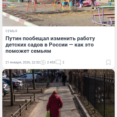
СЕМЬЯ
Путин пообещал изменить работу
детских садов в России — как это
поможет семьям
21 января, 2026, 22:32
2 453
2