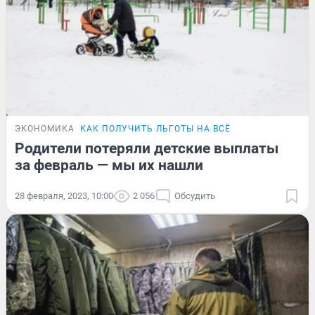
ЭКОНОМИКА
КАК ПОЛУЧИТЬ ЛЬГОТЫ НА ВСЁ
Родители потеряли детские выплаты
за февраль — мы их нашли
28 февраля, 2023, 10:00
2 056
Обсудить