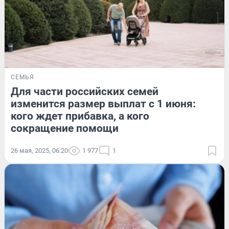
СЕМЬЯ
Для части российских семей
изменится размер выплат с 1 июня:
кого ждет прибавка, а кого
сокращение помощи
26 мая, 2025, 06:20
1 977
1