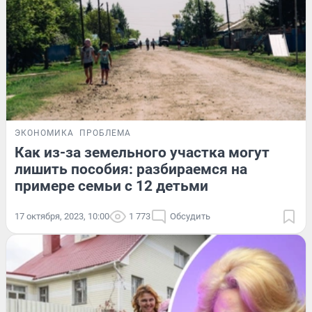
ЭКОНОМИКА
ПРОБЛЕМА
Как из-за земельного участка могут
лишить пособия: разбираемся на
примере семьи с 12 детьми
17 октября, 2023, 10:00
1 773
Обсудить