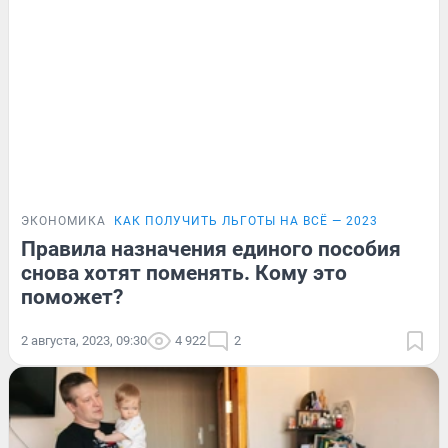
ЭКОНОМИКА
КАК ПОЛУЧИТЬ ЛЬГОТЫ НА ВСЁ — 2023
Правила назначения единого пособия
снова хотят поменять. Кому это
поможет?
2 августа, 2023, 09:30
4 922
2