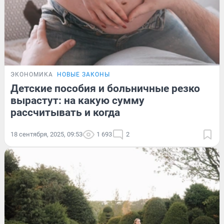
ЭКОНОМИКА
НОВЫЕ ЗАКОНЫ
Детские пособия и больничные резко
вырастут: на какую сумму
рассчитывать и когда
18 сентября, 2025, 09:53
1 693
2