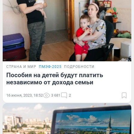
СТРАНА И МИР
ПМЭФ-2025
ПОДРОБНОСТИ
Пособия на детей будут платить
независимо от дохода семьи
16 июня, 2023, 18:52
3 681
2