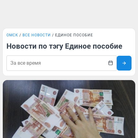
ОМСК
ВСЕ НОВОСТИ
ЕДИНОЕ ПОСОБИЕ
Новости по тэгу Единое пособие