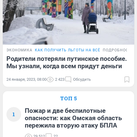
ЭКОНОМИКА
КАК ПОЛУЧИТЬ ЛЬГОТЫ НА ВСЁ
ПОДРОБНОСТИ
Родители потеряли путинское пособие.
Мы узнали, когда всем придут деньги
24 января, 2023, 08:00
2 423
Обсудить
ТОП 5
Пожар и две беспилотные
1
опасности: как Омская область
пережила вторую атаку БПЛА
29 512
22