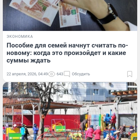
ЭКОНОМИКА
Пособие для семей начнут считать по-
новому: когда это произойдет и какие
суммы ждать
22 апреля, 2026, 04:49
643
Обсудить