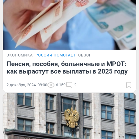
ЭКОНОМИКА
РОССИЯ ПОМОГАЕТ
ОБЗОР
Пенсии, пособия, больничные и МРОТ:
как вырастут все выплаты в 2025 году
2 декабря, 2024, 08:00
6 159
2