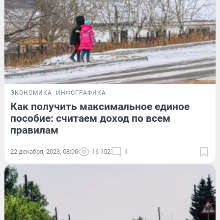
ЭКОНОМИКА
ИНФОГРАФИКА
Как получить максимальное единое
пособие: считаем доход по всем
правилам
22 декабря, 2023, 08:00
16 152
1