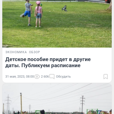
ЭКОНОМИКА
ОБЗОР
Детское пособие придет в другие
даты. Публикуем расписание
31 мая, 2023, 08:00
2 606
Обсудить