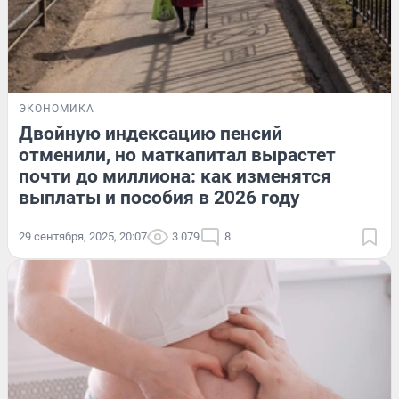
ЭКОНОМИКА
Двойную индексацию пенсий
отменили, но маткапитал вырастет
почти до миллиона: как изменятся
выплаты и пособия в 2026 году
29 сентября, 2025, 20:07
3 079
8