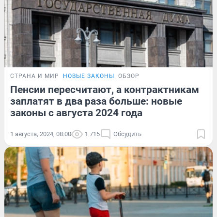
СТРАНА И МИР
НОВЫЕ ЗАКОНЫ
ОБЗОР
Пенсии пересчитают, а контрактникам
заплатят в два раза больше: новые
законы с августа 2024 года
1 августа, 2024, 08:00
1 715
Обсудить