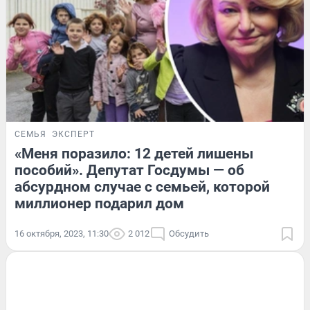
СЕМЬЯ
ЭКСПЕРТ
«Меня поразило: 12 детей лишены
пособий». Депутат Госдумы — об
абсурдном случае с семьей, которой
миллионер подарил дом
16 октября, 2023, 11:30
2 012
Обсудить