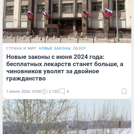
СТРАНА И МИР
НОВЫЕ ЗАКОНЫ
ОБЗОР
Новые законы с июня 2024 года:
бесплатных лекарств станет больше, а
чиновников уволят за двойное
гражданство
1 июня, 2024, 10:00
2 133
4