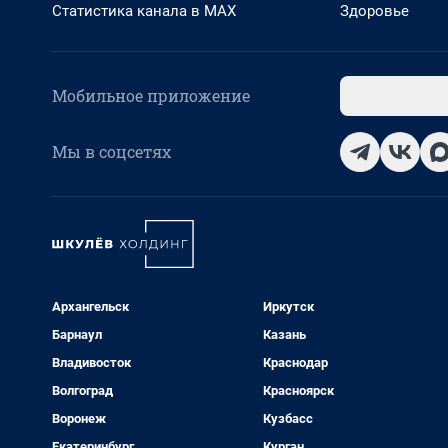
Статистика канала в MAX
Здоровье
Мобильное приложение
Мы в соцсетях
Архангельск
Иркутск
Барнаул
Казань
Владивосток
Краснодар
Волгоград
Красноярск
Воронеж
Кузбасс
Екатеринбург
Курган