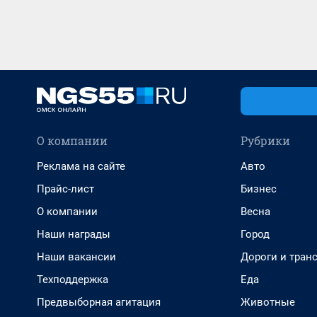
О компании
Рубрики
Реклама на сайте
Авто
Прайс-лист
Бизнес
О компании
Весна
Наши награды
Город
Наши вакансии
Дороги и тран
Техподдержка
Еда
Предвыборная агитация
Животные