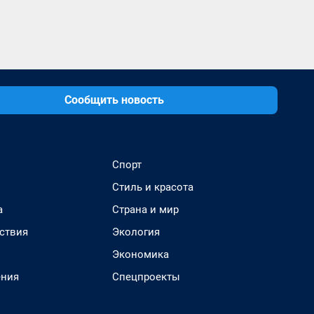
Сообщить новость
Спорт
Стиль и красота
а
Страна и мир
ствия
Экология
Экономика
ения
Спецпроекты