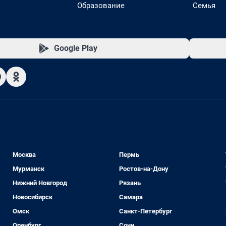
Образование
Семья
Google Play
Москва
Пермь
Мурманск
Ростов-на-Дону
Нижний Новгород
Рязань
Новосибирск
Самара
Омск
Санкт-Петербург
Оренбург
Сочи