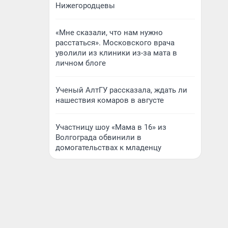
Нижегородцевы
«Мне сказали, что нам нужно
расстаться». Московского врача
уволили из клиники из-за мата в
личном блоге
Ученый АлтГУ рассказала, ждать ли
нашествия комаров в августе
Участницу шоу «Мама в 16» из
Волгограда обвинили в
домогательствах к младенцу