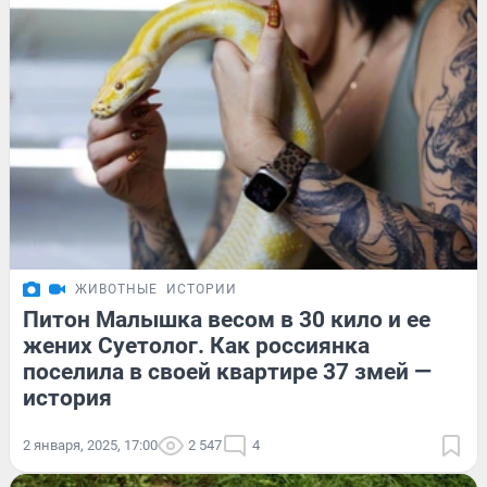
ЖИВОТНЫЕ
ИСТОРИИ
Питон Малышка весом в 30 кило и ее
жених Суетолог. Как россиянка
поселила в своей квартире 37 змей —
история
2 января, 2025, 17:00
2 547
4