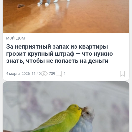
МОЙ ДОМ
За неприятный запах из квартиры
грозит крупный штраф — что нужно
знать, чтобы не попасть на деньги
4 марта, 2026, 11:40
739
4