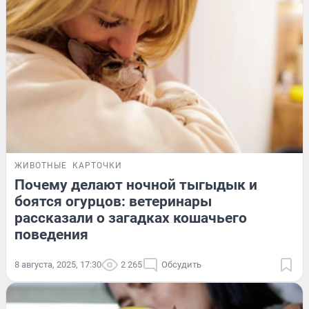
ЖИВОТНЫЕ
КАРТОЧКИ
Почему делают ночной тыгыдык и
боятся огурцов: ветеринары
рассказали о загадках кошачьего
поведения
8 августа, 2025, 17:30
2 265
Обсудить