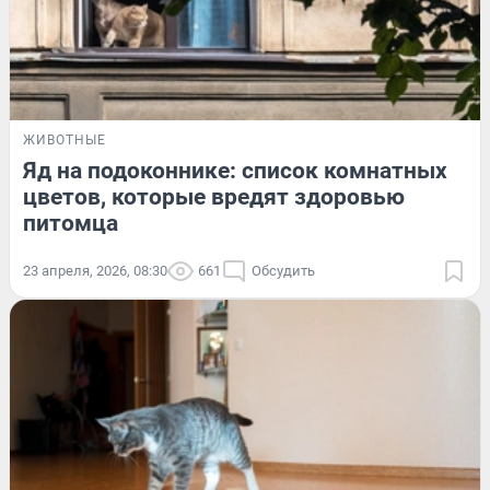
ЖИВОТНЫЕ
Яд на подоконнике: список комнатных
цветов, которые вредят здоровью
питомца
23 апреля, 2026, 08:30
661
Обсудить