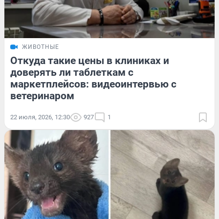
ЖИВОТНЫЕ
Откуда такие цены в клиниках и
доверять ли таблеткам с
маркетплейсов: видеоинтервью с
ветеринаром
22 июля, 2026, 12:30
927
1