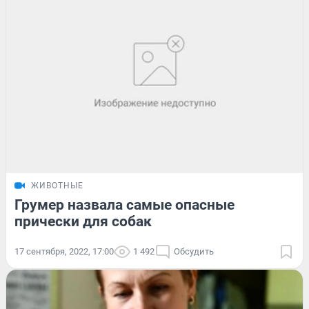
ЖИВОТНЫЕ
Грумер назвала самые опасные
прически для собак
17 сентября, 2022, 17:00
1 492
Обсудить