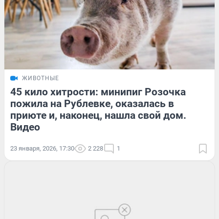
ЖИВОТНЫЕ
45 кило хитрости: минипиг Розочка
пожила на Рублевке, оказалась в
приюте и, наконец, нашла свой дом.
Видео
23 января, 2026, 17:30
2 228
1