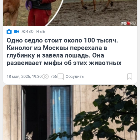
ЖИВОТНЫЕ
Одно седло стоит около 100 тысяч.
Кинолог из Москвы переехала в
глубинку и завела лошадь. Она
развеивает мифы об этих животных
18 мая, 2026, 19:30
756
Обсудить