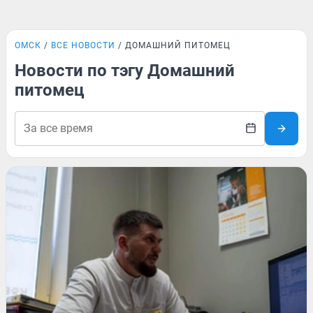
ОМСК
ВСЕ НОВОСТИ
ДОМАШНИЙ ПИТОМЕЦ
Новости по тэгу Домашний
питомец