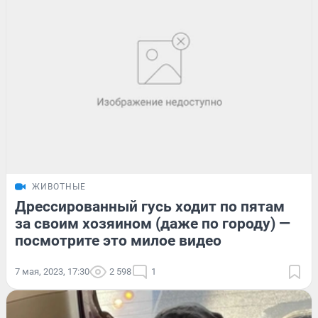
ЖИВОТНЫЕ
Дрессированный гусь ходит по пятам
за своим хозяином (даже по городу) —
посмотрите это милое видео
7 мая, 2023, 17:30
2 598
1