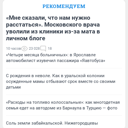
РЕКОМЕНДУЕМ
«Мне сказали, что нам нужно
расстаться». Московского врача
уволили из клиники из-за мата в
личном блоге
10 часов
23 028
18
«Четыре месяца больничных»: в Ярославле
автомобилист изувечил пассажира «Яавтобуса»
С рождения в неволе. Как в уральской колонии
осужденные мамы отбывают срок вместе со своими
детьми
«Расходы на топливо колоссальные»: как многодетная
семья едет на автодоме из Барнаула в Турцию — фото
Соль земли забайкальской. Нижегородцевы