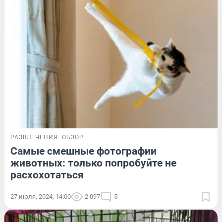
РАЗВЛЕЧЕНИЯ
ОБЗОР
Самые смешные фотографии
животных: только попробуйте не
расхохотаться
27 июля, 2024, 14:00
2 097
5