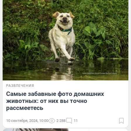
РАЗВЛЕЧЕНИЯ
Самые забавные фото домашних
животных: от них вы точно
рассмеетесь
10 сентября, 2024, 10:00
2 288
11