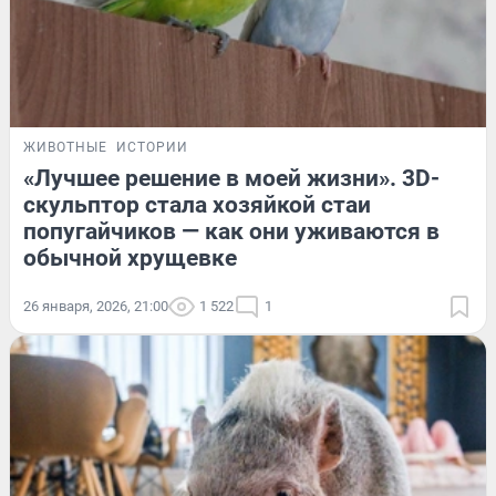
ЖИВОТНЫЕ
ИСТОРИИ
«Лучшее решение в моей жизни». 3D-
скульптор стала хозяйкой стаи
попугайчиков — как они уживаются в
обычной хрущевке
26 января, 2026, 21:00
1 522
1