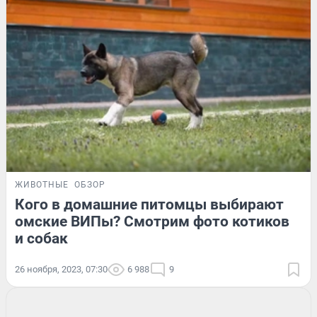
ЖИВОТНЫЕ
ОБЗОР
Кого в домашние питомцы выбирают
омские ВИПы? Смотрим фото котиков
и собак
26 ноября, 2023, 07:30
6 988
9