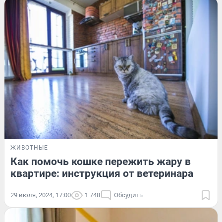
ЖИВОТНЫЕ
Как помочь кошке пережить жару в
квартире: инструкция от ветеринара
29 июля, 2024, 17:00
1 748
Обсудить