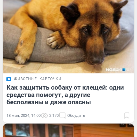
ЖИВОТНЫЕ
КАРТОЧКИ
Как защитить собаку от клещей: одни
средства помогут, а другие
бесполезны и даже опасны
18 мая, 2024, 14:00
2 170
Обсудить