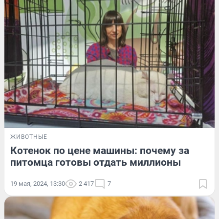
ЖИВОТНЫЕ
Котенок по цене машины: почему за
питомца готовы отдать миллионы
19 мая, 2024, 13:30
2 417
7