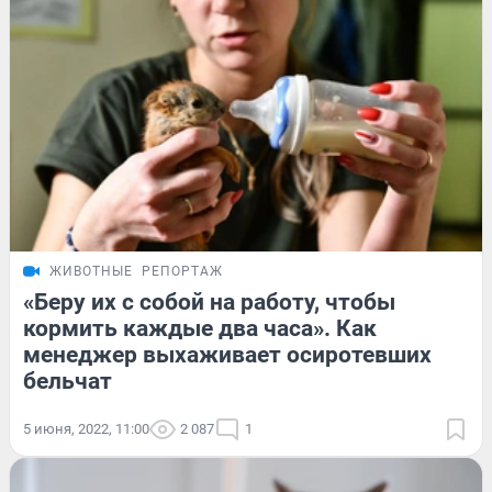
ЖИВОТНЫЕ
РЕПОРТАЖ
«Беру их с собой на работу, чтобы
кормить каждые два часа». Как
менеджер выхаживает осиротевших
бельчат
5 июня, 2022, 11:00
2 087
1