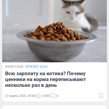
ЖИВОТНЫЕ
КРИЗИС-2026
Всю зарплату на котика? Почему
ценники на корма переписывают
несколько раз в день
27 марта, 2022, 09:00
3 005
6