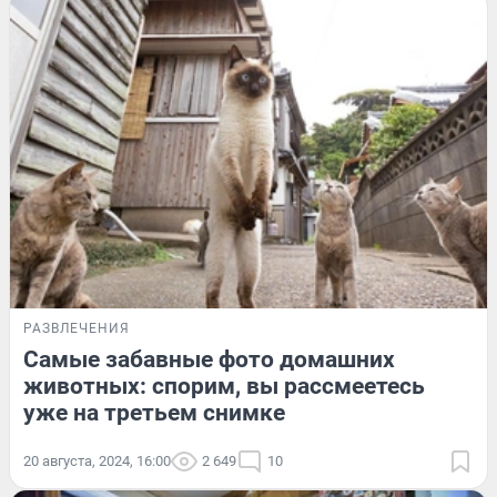
РАЗВЛЕЧЕНИЯ
Самые забавные фото домашних
животных: спорим, вы рассмеетесь
уже на третьем снимке
20 августа, 2024, 16:00
2 649
10