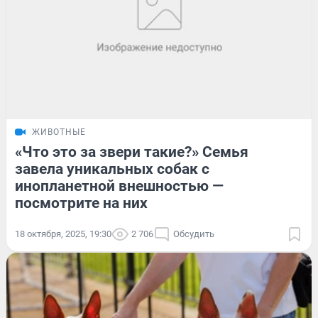
ЖИВОТНЫЕ
«Что это за звери такие?» Семья
завела уникальных собак с
инопланетной внешностью —
посмотрите на них
18 октября, 2025, 19:30
2 706
Обсудить