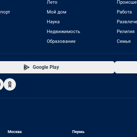
Лето
Происше
спорт
Мой дом
Работа
Наука
Развлеч
Недвижимость
Религия
Образование
Семья
Google Play
Москва
Пермь