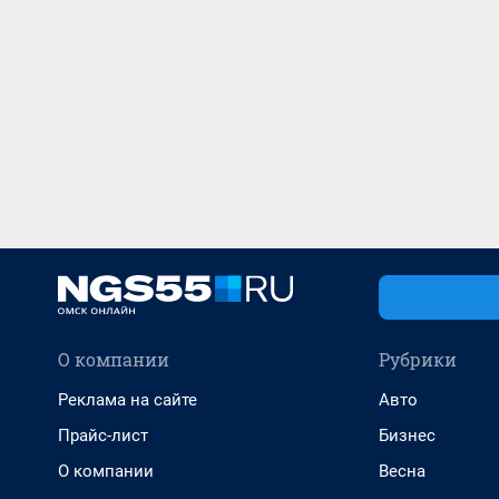
О компании
Рубрики
Реклама на сайте
Авто
Прайс-лист
Бизнес
О компании
Весна