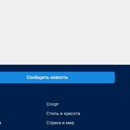
Сообщить новость
Спорт
Стиль и красота
а
Страна и мир