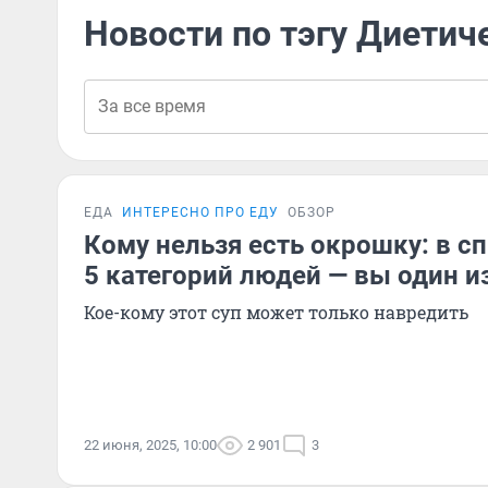
Новости по тэгу Диетич
ЕДА
ИНТЕРЕСНО ПРО ЕДУ
ОБЗОР
Кому нельзя есть окрошку: в с
5 категорий людей — вы один и
Кое-кому этот суп может только навредить
22 июня, 2025, 10:00
2 901
3