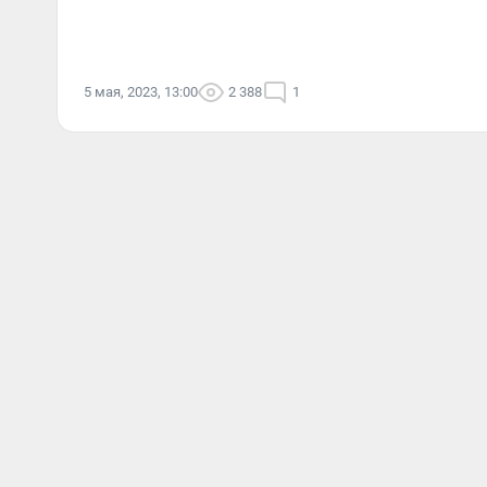
5 мая, 2023, 13:00
2 388
1