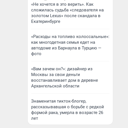
«Не хочется в это верить». Как
сложилась судьба «следователя на
золотом Lexus» после скандала в
Екатеринбурге
«Расходы на топливо колоссальные»:
как многодетная семья едет на
автодоме из Барнаула в Турцию —
фото
«Вам зачем он?»: дизайнер из
Москвы за свои деньги
восстанавливает дом в деревне
Архангельской области
Знаменитая тикток-блогер,
рассказывавшая о борьбе с редкой
формой рака, умерла в возрасте 26
лет