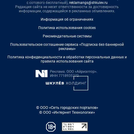
с сотового бесплатный),
reklamangs@shkulev.ru
Редакция сайта не несет ответственности за достоверность
информации, содержащейся в рекламных объявлениях.
Информация об ограничениях
Политика использования cookies
Рекомендательные системы
Пользовательское соглашение сервиса «Подписка без баннерной
рекламы»
Политика конфиденциальности и обработки персональных данных и
правила использования сайта
© ООО «Сеть городских порталов»
© ООО «Интернет Технологии»