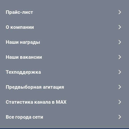
Прайс-лист
О компании
Наши награды
Наши вакансии
Техподдержка
Предвыборная агитация
Статистика канала в MAX
Все города сети