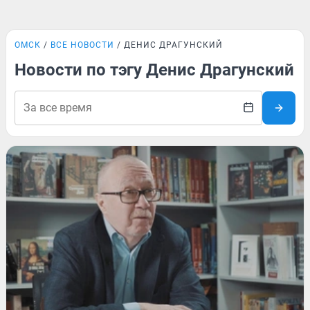
ОМСК
ВСЕ НОВОСТИ
ДЕНИС ДРАГУНСКИЙ
Новости по тэгу Денис Драгунский