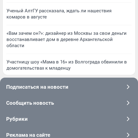
Ученый АлтГУ рассказала, ждать ли нашествия
комаров в августе
«Вам зачем он?»: дизайнер из Москвы за свои деньги
восстанавливает дом в деревне Архангельской
области
Участницу шоу «Мама в 16» из Волгограда обвинили в
домогательствах к младенцу
Подписаться на новости
Сообщить новость
Рубрики
Реклама на сайте