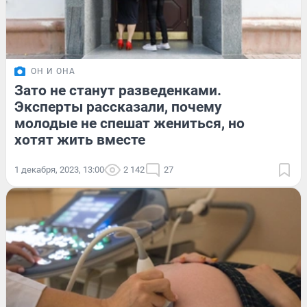
ОН И ОНА
Зато не станут разведенками.
Эксперты рассказали, почему
молодые не спешат жениться, но
хотят жить вместе
1 декабря, 2023, 13:00
2 142
27