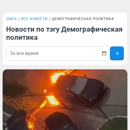
ОМСК
ВСЕ НОВОСТИ
ДЕМОГРАФИЧЕСКАЯ ПОЛИТИКА
Новости по тэгу Демографическая
политика