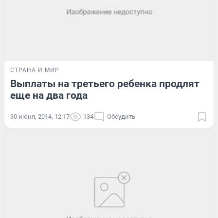
СТРАНА И МИР
Выплаты на третьего ребенка продлят
еще на два года
30 июня, 2014, 12:17
134
Обсудить