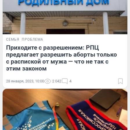
СЕМЬЯ
ПРОБЛЕМА
Приходите с разрешением: РПЦ
предлагает разрешить аборты только
с распиской от мужа — что не так с
этим законом
28 января, 2023, 10:00
2 042
4