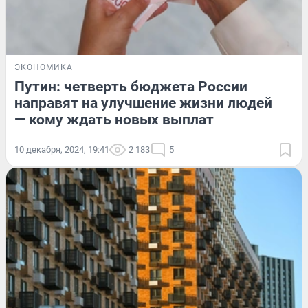
ЭКОНОМИКА
Путин: четверть бюджета России
направят на улучшение жизни людей
— кому ждать новых выплат
10 декабря, 2024, 19:41
2 183
5