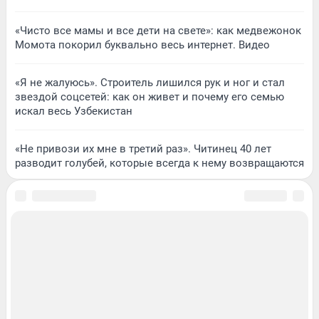
«Чисто все мамы и все дети на свете»: как медвежонок
Момота покорил буквально весь интернет. Видео
«Я не жалуюсь». Строитель лишился рук и ног и стал
звездой соцсетей: как он живет и почему его семью
искал весь Узбекистан
«Не привози их мне в третий раз». Читинец 40 лет
разводит голубей, которые всегда к нему возвращаются