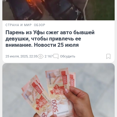
СТРАНА И МИР
ОБЗОР
Парень из Уфы сжег авто бывшей
девушки, чтобы привлечь ее
внимание. Новости 25 июля
25 июля, 2025, 22:35
2 167
Обсудить