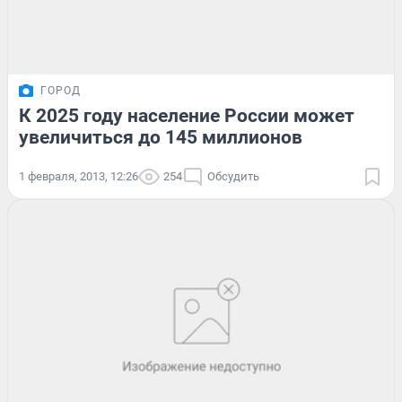
ГОРОД
К 2025 году население России может
увеличиться до 145 миллионов
1 февраля, 2013, 12:26
254
Обсудить