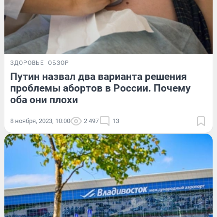
ЗДОРОВЬЕ
ОБЗОР
Путин назвал два варианта решения
проблемы абортов в России. Почему
оба они плохи
8 ноября, 2023, 10:00
2 497
13