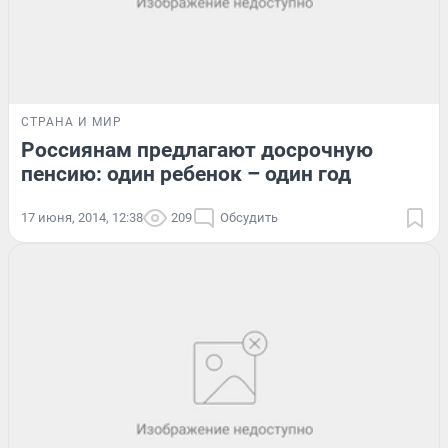
СТРАНА И МИР
Россиянам предлагают досрочную
пенсию: один ребенок – один год
17 июня, 2014, 12:38
209
Обсудить