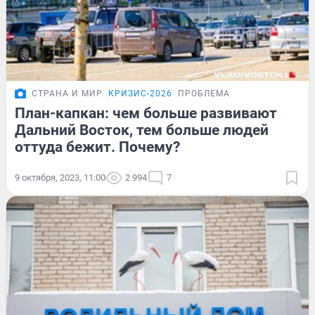
СТРАНА И МИР
КРИЗИС-2026
ПРОБЛЕМА
План-капкан: чем больше развивают
Дальний Восток, тем больше людей
оттуда бежит. Почему?
9 октября, 2023, 11:00
2 994
7