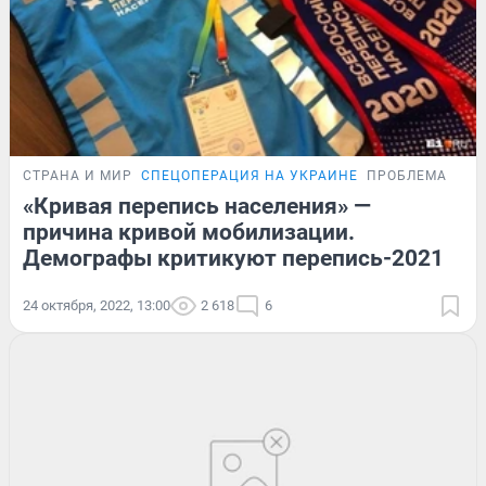
СТРАНА И МИР
СПЕЦОПЕРАЦИЯ НА УКРАИНЕ
ПРОБЛЕМА
«Кривая перепись населения» —
причина кривой мобилизации.
Демографы критикуют перепись-2021
24 октября, 2022, 13:00
2 618
6