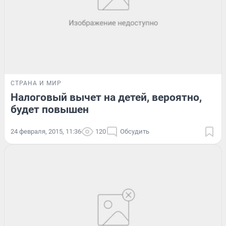
СТРАНА И МИР
Налоговый вычет на детей, вероятно,
будет повышен
24 февраля, 2015, 11:36
120
Обсудить