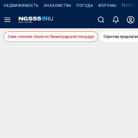
НЕДВИЖИМОСТЬ
ЗНАКОМСТВА
ПОГОДА
ФОРУМЫ
ТЕЛЕПР
Семь человек сбили на Ленинградской площади
Сиротам предлага