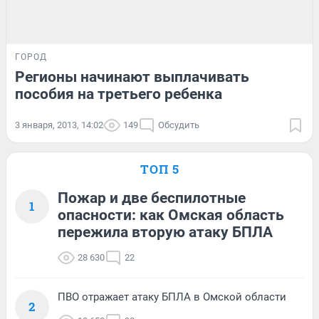
ГОРОД
Регионы начинают выплачивать
пособия на третьего ребенка
3 января, 2013, 14:02
149
Обсудить
ТОП 5
Пожар и две беспилотные
1
опасности: как Омская область
пережила вторую атаку БПЛА
28 630
22
ПВО отражает атаку БПЛА в Омской области
2