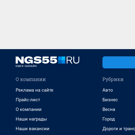
О компании
Рубрики
Реклама на сайте
Авто
Прайс-лист
Бизнес
О компании
Весна
Наши награды
Город
Наши вакансии
Дороги и тран