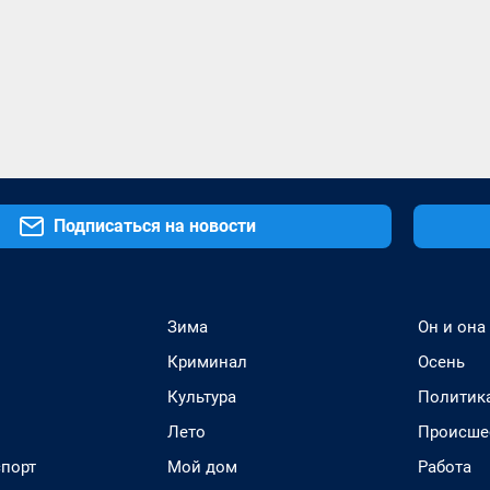
Подписаться на новости
Зима
Он и она
Криминал
Осень
Культура
Политик
Лето
Происше
спорт
Мой дом
Работа