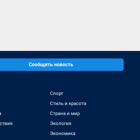
Сообщить новость
Спорт
Стиль и красота
а
Страна и мир
ствия
Экология
Экономика