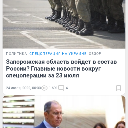
ПОЛИТИКА
СПЕЦОПЕРАЦИЯ НА УКРАИНЕ
ОБЗОР
Запорожская область войдет в состав
России? Главные новости вокруг
спецоперации за 23 июля
24 июля, 2022, 00:00
1 691
4