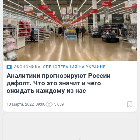
ЭКОНОМИКА
СПЕЦОПЕРАЦИЯ НА УКРАИНЕ
Аналитики прогнозируют России
дефолт. Что это значит и чего
ожидать каждому из нас
13 марта, 2022, 09:00
5 639