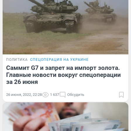
ПОЛИТИКА
СПЕЦОПЕРАЦИЯ НА УКРАИНЕ
Саммит G7 и запрет на импорт золота.
Главные новости вокруг спецоперации
за 26 июня
26 июня, 2022, 22:28
1 637
Обсудить