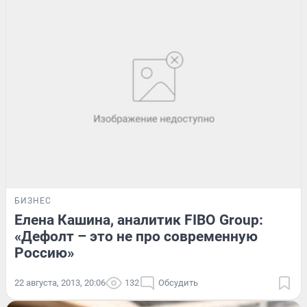
БИЗНЕС
Елена Кашина, аналитик FIBO Group:
«Дефолт – это не про современную
Россию»
22 августа, 2013, 20:06
132
Обсудить