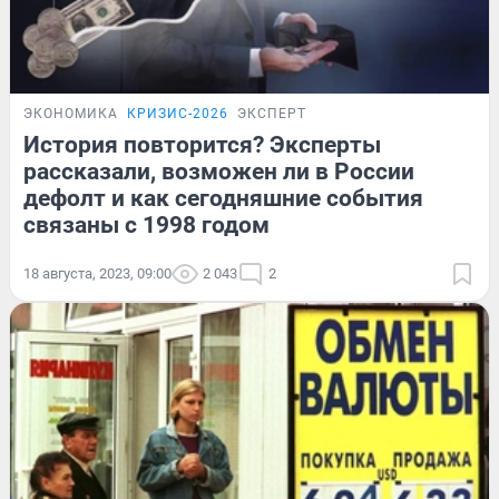
ЭКОНОМИКА
КРИЗИС-2026
ЭКСПЕРТ
История повторится? Эксперты
рассказали, возможен ли в России
дефолт и как сегодняшние события
связаны с 1998 годом
18 августа, 2023, 09:00
2 043
2