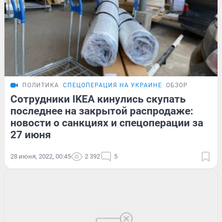
ПОЛИТИКА
СПЕЦОПЕРАЦИЯ НА УКРАИНЕ
ОБЗОР
Сотрудники IKEA кинулись скупать
последнее на закрытой распродаже:
новости о санкциях и спецоперации за
27 июня
28 июня, 2022, 00:45
2 392
5