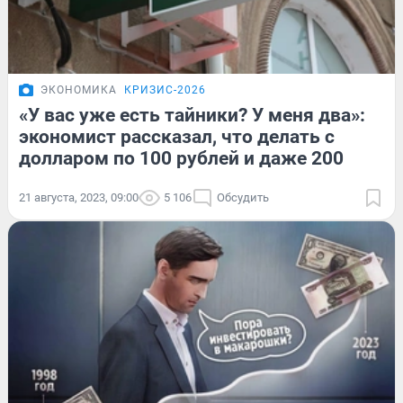
ЭКОНОМИКА
КРИЗИС-2026
«У вас уже есть тайники? У меня два»:
экономист рассказал, что делать с
долларом по 100 рублей и даже 200
21 августа, 2023, 09:00
5 106
Обсудить