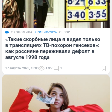
ЭКОНОМИКА
КРИЗИС-2026
ОБЗОР
«Такие скорбные лица я видел только
в трансляциях ТВ-похорон генсеков»:
как россияне переживали дефолт в
августе 1998 года
17 августа, 2023, 13:00
1 955
1