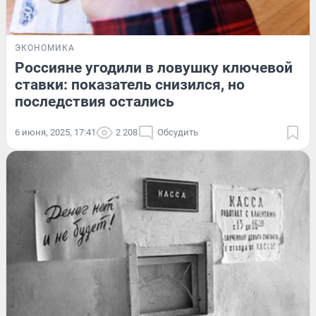
ЭКОНОМИКА
Россияне угодили в ловушку ключевой
ставки: показатель снизился, но
последствия остались
6 июня, 2025, 17:41
2 208
Обсудить