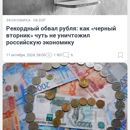
ЭКОНОМИКА
ОБЗОР
Рекордный обвал рубля: как «черный
вторник» чуть не уничтожил
российскую экономику
11 октября, 2024, 08:00
1 907
6