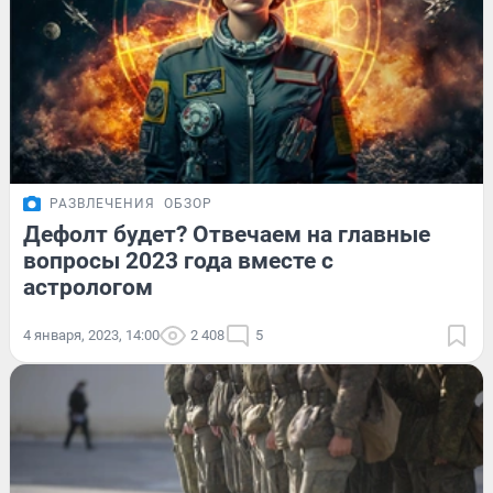
РАЗВЛЕЧЕНИЯ
ОБЗОР
Дефолт будет? Отвечаем на главные
вопросы 2023 года вместе с
астрологом
4 января, 2023, 14:00
2 408
5