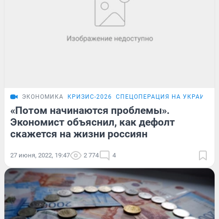
ЭКОНОМИКА
КРИЗИС-2026
СПЕЦОПЕРАЦИЯ НА УКРАИНЕ
«Потом начинаются проблемы».
Экономист объяснил, как дефолт
скажется на жизни россиян
27 июня, 2022, 19:47
2 774
4