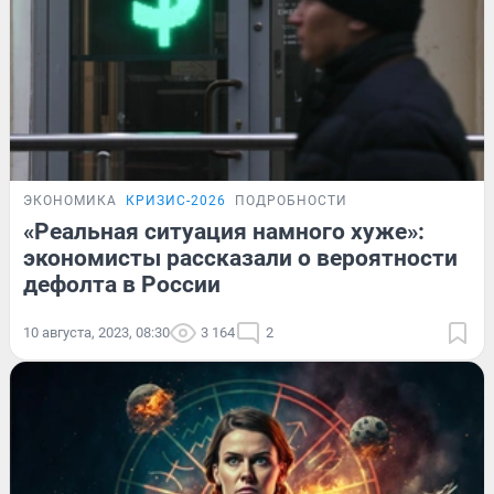
ЭКОНОМИКА
КРИЗИС-2026
ПОДРОБНОСТИ
«Реальная ситуация намного хуже»:
экономисты рассказали о вероятности
дефолта в России
10 августа, 2023, 08:30
3 164
2