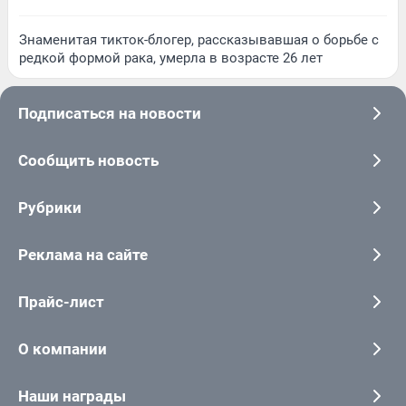
Знаменитая тикток-блогер, рассказывавшая о борьбе с
редкой формой рака, умерла в возрасте 26 лет
Подписаться на новости
Сообщить новость
Рубрики
Реклама на сайте
Прайс-лист
О компании
Наши награды