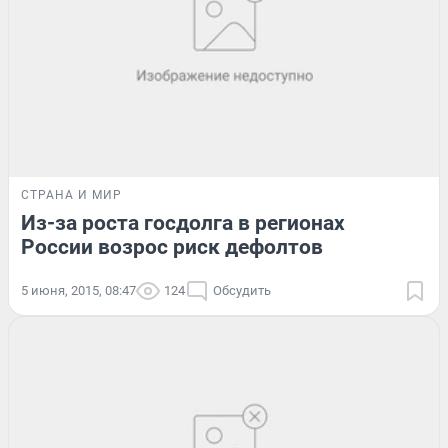
СТРАНА И МИР
Из-за роста госдолга в регионах
России возрос риск дефолтов
5 июня, 2015, 08:47
124
Обсудить