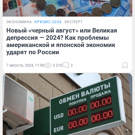
ЭКОНОМИКА
КРИЗИС-2026
ЭКСПЕРТ
Новый «черный август» или Великая
депрессия — 2024? Как проблемы
американской и японской экономик
ударят по России
7 августа, 2024, 11:00
2 210
2