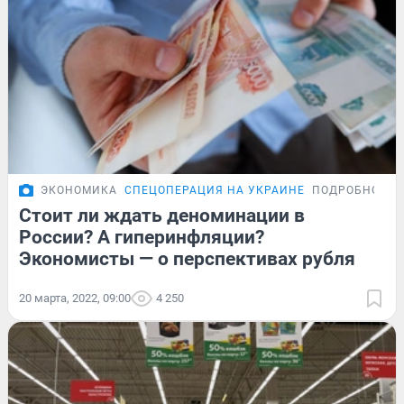
ЭКОНОМИКА
СПЕЦОПЕРАЦИЯ НА УКРАИНЕ
ПОДРОБНОСТИ
Стоит ли ждать деноминации в
России? А гиперинфляции?
Экономисты — о перспективах рубля
20 марта, 2022, 09:00
4 250