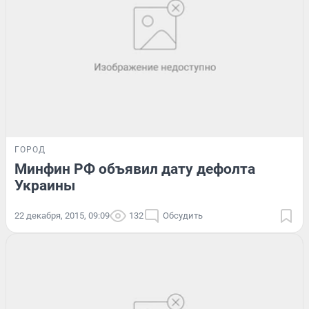
ГОРОД
Минфин РФ объявил дату дефолта
Украины
22 декабря, 2015, 09:09
132
Обсудить