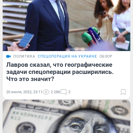
ПОЛИТИКА
СПЕЦОПЕРАЦИЯ НА УКРАИНЕ
ОБЗОР
Лавров сказал, что географические
задачи спецоперации расширились.
Что это значит?
20 июля, 2022, 23:11
2 288
2