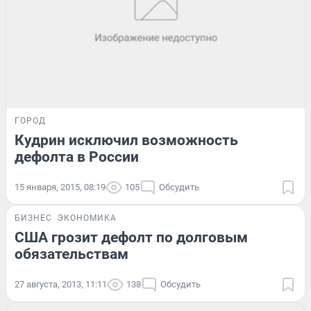
ГОРОД
Кудрин исключил возможность
дефолта в России
15 января, 2015, 08:19
105
Обсудить
БИЗНЕС
ЭКОНОМИКА
США грозит дефолт по долговым
обязательствам
27 августа, 2013, 11:11
138
Обсудить