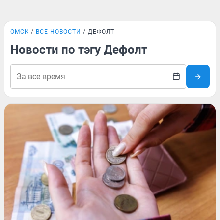
ОМСК
ВСЕ НОВОСТИ
ДЕФОЛТ
Новости по тэгу Дефолт