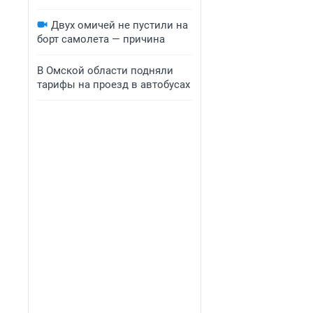
Двух омичей не пустили на
борт самолета — причина
В Омской области подняли
тарифы на проезд в автобусах