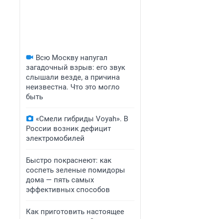
Всю Москву напугал
загадочный взрыв: его звук
слышали везде, а причина
неизвестна. Что это могло
быть
«Смели гибриды Voyah». В
России возник дефицит
электромобилей
Быстро покраснеют: как
соспеть зеленые помидоры
дома — пять самых
эффективных способов
Как приготовить настоящее