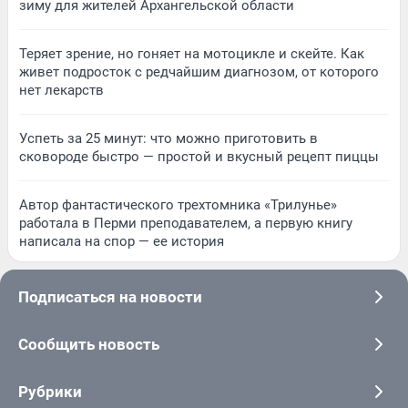
зиму для жителей Архангельской области
Теряет зрение, но гоняет на мотоцикле и скейте. Как
живет подросток с редчайшим диагнозом, от которого
нет лекарств
Успеть за 25 минут: что можно приготовить в
сковороде быстро — простой и вкусный рецепт пиццы
Автор фантастического трехтомника «Трилунье»
работала в Перми преподавателем, а первую книгу
написала на спор — ее история
Подписаться на новости
Сообщить новость
Рубрики