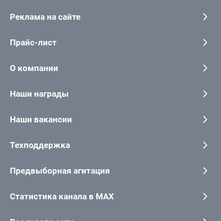
Реклама на сайте
Прайс-лист
О компании
Наши награды
Наши вакансии
Техподдержка
Предвыборная агитация
Статистика канала в MAX