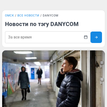
ОМСК
ВСЕ НОВОСТИ
DANYCOM
Новости по тэгу DANYCOM