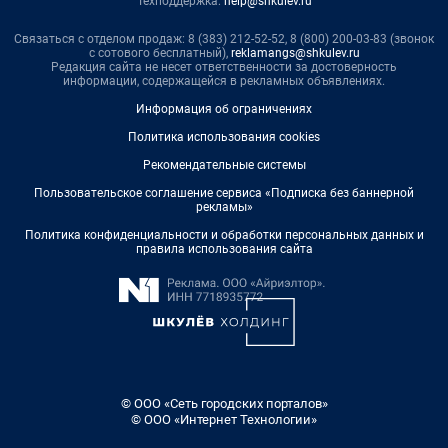
Техподдержка:
help@shkulev.ru
Связаться с отделом продаж: 8 (383) 212-52-52, 8 (800) 200-03-83 (звонок
с сотового бесплатный),
reklamangs@shkulev.ru
Редакция сайта не несет ответственности за достоверность
информации, содержащейся в рекламных объявлениях.
Информация об ограничениях
Политика использования cookies
Рекомендательные системы
Пользовательское соглашение сервиса «Подписка без баннерной
рекламы»
Политика конфиденциальности и обработки персональных данных и
правила использования сайта
© ООО «Сеть городских порталов»
© ООО «Интернет Технологии»