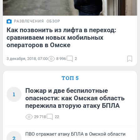
РАЗВЛЕЧЕНИЯ
ОБЗОР
Как позвонить из лифта в переход:
сравниваем новых мобильных
операторов в Омске
3 декабря, 2018, 07:00
8 996
2
ТОП 5
Пожар и две беспилотные
1
опасности: как Омская область
пережила вторую атаку БПЛА
29 718
22
ПВО отражает атаку БПЛА в Омской области
2