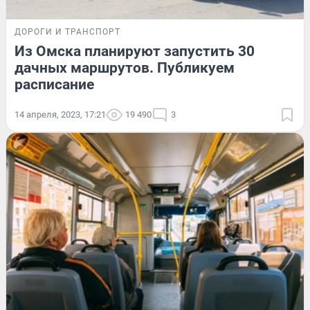
ДОРОГИ И ТРАНСПОРТ
Из Омска планируют запустить 30
дачных маршрутов. Публикуем
расписание
14 апреля, 2023, 17:21
19 490
3