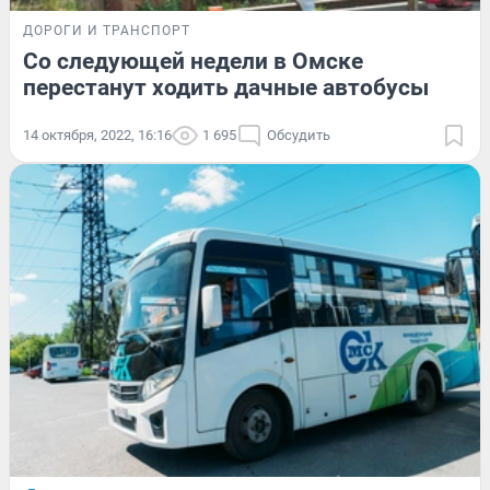
ДОРОГИ И ТРАНСПОРТ
Со следующей недели в Омске
перестанут ходить дачные автобусы
14 октября, 2022, 16:16
1 695
Обсудить