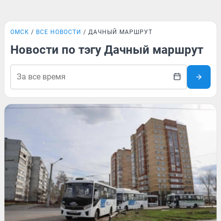
ОМСК
ВСЕ НОВОСТИ
ДАЧНЫЙ МАРШРУТ
Новости по тэгу Дачный маршрут