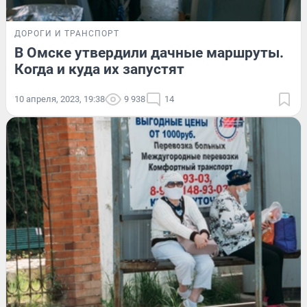
ДОРОГИ И ТРАНСПОРТ
В Омске утвердили дачные маршруты.
Когда и куда их запустят
10 апреля, 2023, 19:38
9 938
14