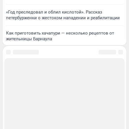
«Год преследовал и облил кислотой». Рассказ
петербурженки о жестоком нападении и реабилитации
Как приготовить хачапури — несколько рецептов от
жительницы Барнаула