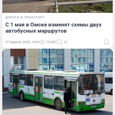
ДОРОГИ И ТРАНСПОРТ
С 1 мая в Омске изменят схемы двух
автобусных маршрутов
21 апреля, 2025, 14:47
10 667
12