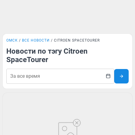
ОМСК
ВСЕ НОВОСТИ
CITROEN SPACETOURER
Новости по тэгу Citroen
SpaceTourer