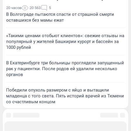
20 часов
20 563
5
В Волгограде пытаются спасти от страшной смерти
оставшихся без мамы ежат
«Такими ценами отобьют клиентов»: свежие отзывы на
популярный у жителей Башкирии курорт и бассейн за
1000 рублей
В Екатеринбурге три больницы проглядели запущенный
рак у пациентки. После родов ей удалили несколько
органов
Победили опухоль размером с яйцо и вытащили
младенца с того света. Пять историй врачей из Тюмени
со счастливым концом