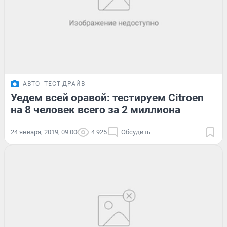
АВТО
ТЕСТ-ДРАЙВ
Уедем всей оравой: тестируем Citroen
на 8 человек всего за 2 миллиона
24 января, 2019, 09:00
4 925
Обсудить