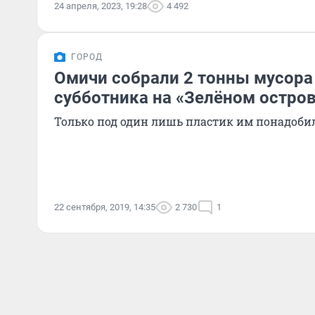
24 апреля, 2023, 19:28
4 492
ГОРОД
Омичи собрали 2 тонны мусора
субботника на «Зелёном остро
Только под один лишь пластик им понадоби
22 сентября, 2019, 14:35
2 730
1