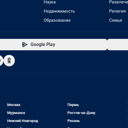
Наука
Развлеч
Недвижимость
Религия
Образование
Семья
Google Play
Москва
Пермь
Мурманск
Ростов-на-Дону
Нижний Новгород
Рязань