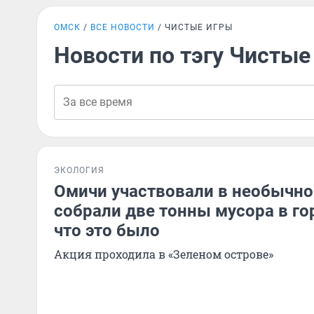
ОМСК
ВСЕ НОВОСТИ
ЧИСТЫЕ ИГРЫ
Новости по тэгу Чистые
ЭКОЛОГИЯ
Омичи участвовали в необычно
собрали две тонны мусора в го
что это было
Акция проходила в «Зеленом острове»