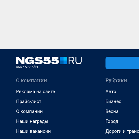
О компании
Рубрики
Реклама на сайте
Авто
Прайс-лист
Бизнес
О компании
Весна
Наши награды
Город
Наши вакансии
Дороги и тран