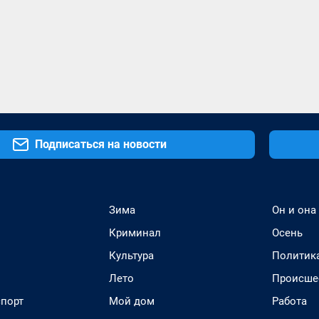
Подписаться на новости
Зима
Он и она
Криминал
Осень
Культура
Политик
Лето
Происше
спорт
Мой дом
Работа