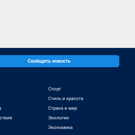
Сообщить новость
Спорт
Стиль и красота
а
Страна и мир
ствия
Экология
Экономика