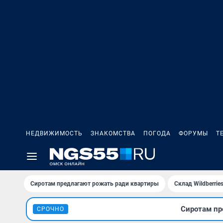
НЕДВИЖИМОСТЬ
ЗНАКОМСТВА
ПОГОДА
ФОРУМЫ
Т
Сиротам предлагают рожать ради квартиры
Склад Wildberri
Сиротам пр
СРОЧНО