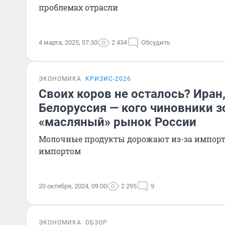
проблемах отрасли
4 марта, 2025, 07:30
2 434
Обсудить
ЭКОНОМИКА
КРИЗИС-2026
Своих коров не осталось? Иран
Белоруссия — кого чиновники з
«масляный» рынок России
Молочные продукты дорожают из-за импорта,
импортом
20 октября, 2024, 09:00
2 295
9
ЭКОНОМИКА
ОБЗОР