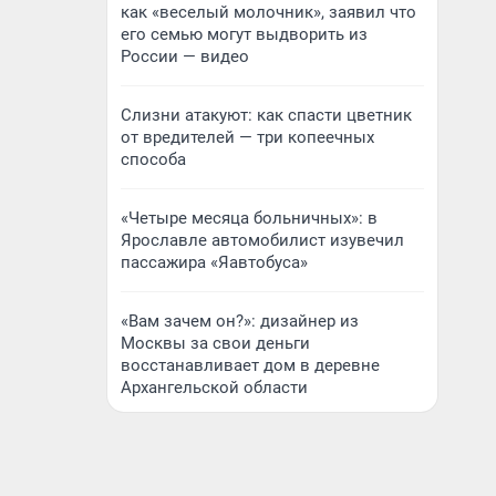
как «веселый молочник», заявил что
его семью могут выдворить из
России — видео
Слизни атакуют: как спасти цветник
от вредителей — три копеечных
способа
«Четыре месяца больничных»: в
Ярославле автомобилист изувечил
пассажира «Яавтобуса»
«Вам зачем он?»: дизайнер из
Москвы за свои деньги
восстанавливает дом в деревне
Архангельской области