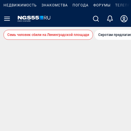
НЕДВИЖИМОСТЬ
ЗНАКОМСТВА
ПОГОДА
ФОРУМЫ
ТЕЛЕПР
Семь человек сбили на Ленинградской площади
Сиротам предлага