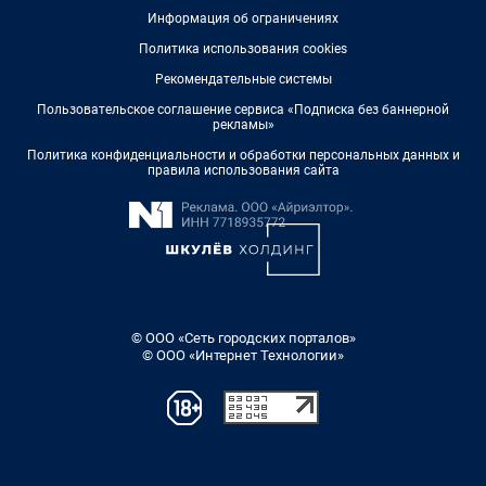
Информация об ограничениях
Политика использования cookies
Рекомендательные системы
Пользовательское соглашение сервиса «Подписка без баннерной
рекламы»
Политика конфиденциальности и обработки персональных данных и
правила использования сайта
© ООО «Сеть городских порталов»
© ООО «Интернет Технологии»