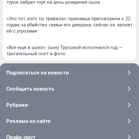
турок забрал торт на день рождения сына
«Это тот, кого ты травила»: прикамца приговорили к 22
годам за убийство семьи его девушки, сейчас он звонит
ей с угрозами
«Все еще в шоке»: сыну Трусовой исполнился год —
трогательный пост и фото
Подписаться на новости
Сообщить новость
Рубрики
Реклама на сайте
Прайс-лист