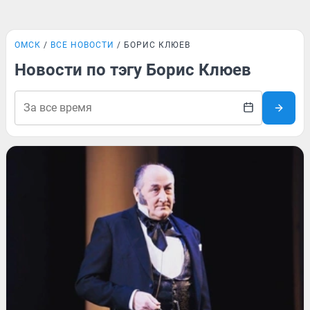
ОМСК
ВСЕ НОВОСТИ
БОРИС КЛЮЕВ
Новости по тэгу Борис Клюев